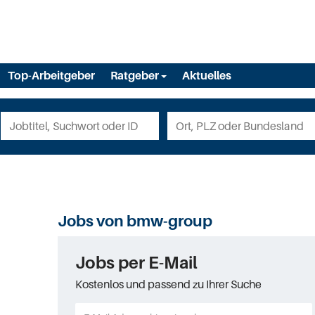
Top-Arbeitgeber
Ratgeber
Aktuelles
Jobs von bmw-group
Jobs per E-Mail
Kostenlos und passend zu Ihrer Suche