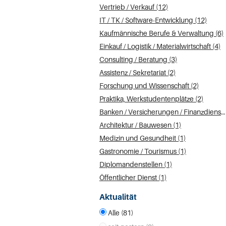
Vertrieb / Verkauf (12)
IT / TK / Software-Entwicklung (12)
Kaufmännische Berufe & Verwaltung (6)
Einkauf / Logistik / Materialwirtschaft (4)
Consulting / Beratung (3)
Assistenz / Sekretariat (2)
Forschung und Wissenschaft (2)
Praktika, Werkstudentenplätze (2)
Banken / Versicherungen / Finanzdienstleister (1)
Architektur / Bauwesen (1)
Medizin und Gesundheit (1)
Gastronomie / Tourismus (1)
Diplomandenstellen (1)
Öffentlicher Dienst (1)
Aktualität
Alle (81)