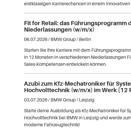
erstklassigen Karrierechancen in einem innovativen
Fit for Retail: das Führungsprogramm
Niederlassungen (w/m/x)
06.07.2026 /
BMW Group
/ Berlin
Starten Sie Ihre Karriere mit dem Führungsprogra
in 12 Monaten in verschiedenen Niederlassungen F
Sales-Kompetenzen entwickeln können.
Azubi zum Kfz-Mechatroniker für Syst
Hochvolttechnik (w/m/x) im Werk [12 P
03.07.2026 /
BMW Group
/ Leipzig
Starte deine Ausbildung als Kfz-Mechatroniker für 
Hochvolttechnik bei BMW in Leipzig und werde zum
moderne Fahrzeugtechnik!