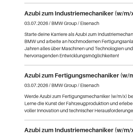
Azubi zum Industriemechaniker (w/m/
03.07.2026 /
BMW Group
/ Eisenach
Starte deine Karriere als Azubi zum Industriemechan
BMW und arbeite an hochmodernen Fertigungsanlag
Jahren alles über Maschinen und Technologien und 
hervorragenden Entwicklungsmöglichkeiten!
Azubi zum Fertigungsmechaniker (w/m
03.07.2026 /
BMW Group
/ Eisenach
Werde Azubi zum Fertigungsmechaniker (w/m/x) be
Lerne die Kunst der Fahrzeugproduktion und erlebe
voller Innovation und technischer Herausforderunge
Azubi zum Industriemechaniker (w/m/x