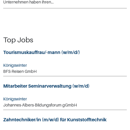
Unternehmen haben ihren...
Top Jobs
Tourismuskauffrau/-mann (w/m/d/)
Königswinter
BFS-Reisen GmbH
Mitarbeiter Seminarverwaltung (w/m/d)
Königswinter
Johannes-Albers-Bildungsforum gGmbH
Zahntechniker/in (m/w/d) für Kunststofftechnik