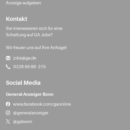
Anzeige aufgeben
Kontakt
Sie interessieren sich für eine
Schaltung auf GA Jobs?
Wir freuen uns auf Ihre Anfrage!
jobs@ga.de
0228 66 88 -315
Social Media
General-Anzeiger Bonn
www.facebook.com/gaonline
@generalanzeiger
@gabonn