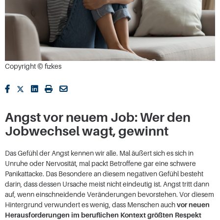
Copyright © fizkes
Angst vor neuem Job: Wer den
Jobwechsel wagt, gewinnt
Das Gefühl der Angst kennen wir alle. Mal äußert sich es sich in
Unruhe oder Nervosität, mal packt Betroffene gar eine schwere
Panikattacke. Das Besondere an diesem negativen Gefühl besteht
darin, dass dessen Ursache meist nicht eindeutig ist. Angst tritt dann
auf, wenn einschneidende Veränderungen bevorstehen. Vor diesem
Hintergrund verwundert es wenig, dass Menschen auch
vor neuen
Herausforderungen im beruflichen Kontext größten Respekt