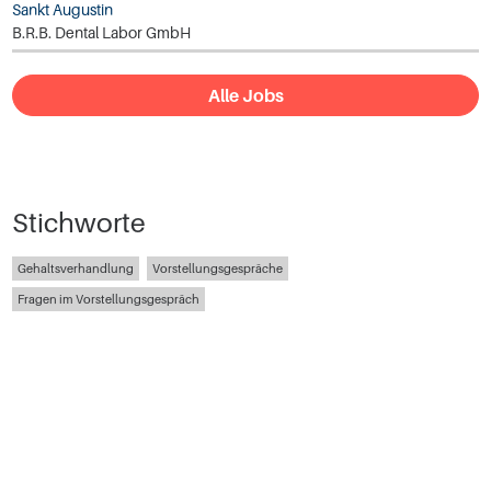
Sankt Augustin
B.R.B. Dental Labor GmbH
Alle Jobs
Stichworte
Gehaltsverhandlung
Vorstellungsgespräche
Fragen im Vorstellungsgespräch