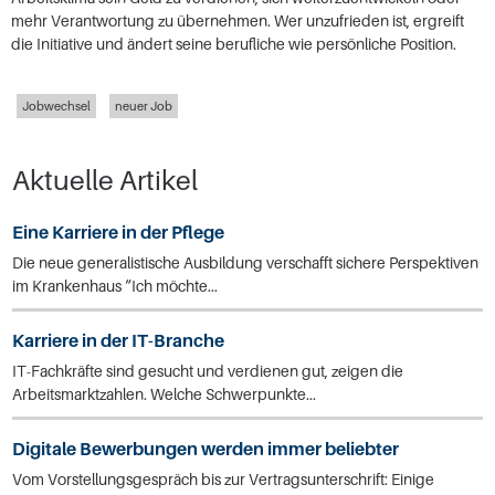
mehr Verantwortung zu übernehmen. Wer unzufrieden ist, ergreift
die Initiative und ändert seine berufliche wie persönliche Position.
Jobwechsel
neuer Job
Aktuelle Artikel
Eine Karriere in der Pflege
Die neue generalistische Ausbildung verschafft sichere Perspektiven
im Krankenhaus “Ich möchte...
Karriere in der IT-Branche
IT-Fachkräfte sind gesucht und verdienen gut, zeigen die
Arbeitsmarktzahlen. Welche Schwerpunkte...
Digitale Bewerbungen werden immer beliebter
Vom Vorstellungsgespräch bis zur Vertragsunterschrift: Einige