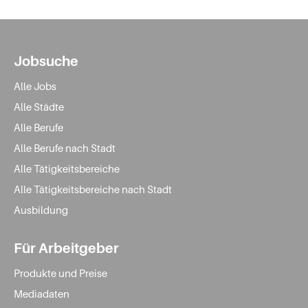
Jobsuche
Alle Jobs
Alle Städte
Alle Berufe
Alle Berufe nach Stadt
Alle Tätigkeitsbereiche
Alle Tätigkeitsbereiche nach Stadt
Ausbildung
Für Arbeitgeber
Produkte und Preise
Mediadaten