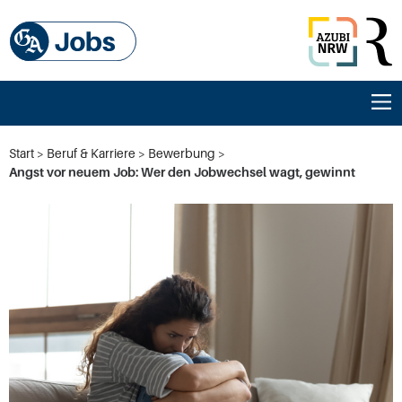
Start
Beruf & Karriere
Bewerbung
Angst vor neuem Job: Wer den Jobwechsel wagt, gewinnt