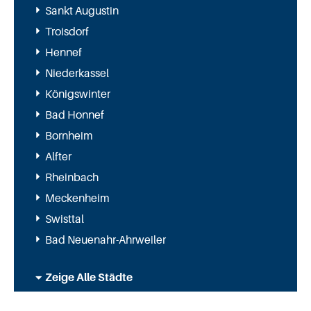
Sankt Augustin
Troisdorf
Hennef
Niederkassel
Königswinter
Bad Honnef
Bornheim
Alfter
Rheinbach
Meckenheim
Swisttal
Bad Neuenahr-Ahrweiler
Zeige Alle Städte