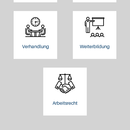
Verhandlung
Weiterbildung
Arbeitsrecht