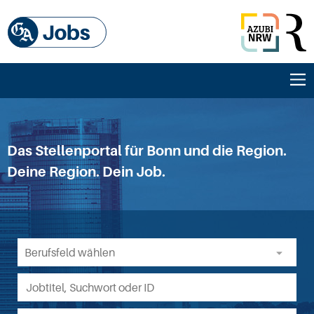
Das Stellenportal für Bonn und die Region.
Deine Region. Dein Job.