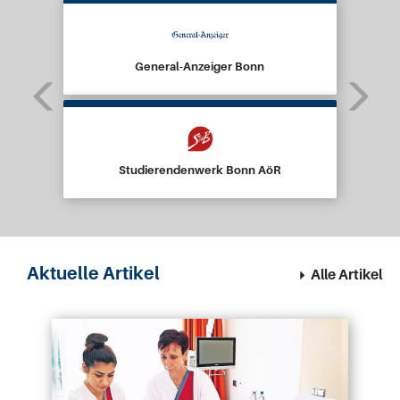
General-Anzeiger Bonn
Studierendenwerk Bonn AöR
Aktuelle Artikel
Alle Artikel