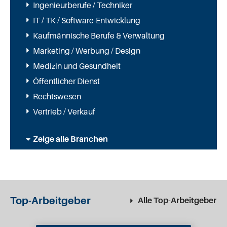
Ingenieurberufe / Techniker
IT / TK / Software-Entwicklung
Kaufmännische Berufe & Verwaltung
Marketing / Werbung / Design
Medizin und Gesundheit
Öffentlicher Dienst
Rechtswesen
Vertrieb / Verkauf
Zeige alle Branchen
Top-Arbeitgeber
Alle Top-Arbeitgeber