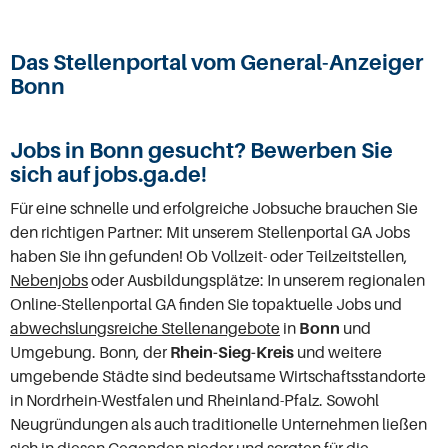
Das Stellenportal vom General-Anzeiger
Bonn
Jobs in Bonn gesucht? Bewerben Sie
sich auf jobs.ga.de!
Für eine schnelle und erfolgreiche Jobsuche brauchen Sie
den richtigen Partner:
Mit unserem Stellenportal GA Jobs
haben Sie ihn gefunden!
Ob Vollzeit- oder Teilzeitstellen,
Nebenjobs
oder Ausbildungsplätze: In unserem regionalen
Online-Stellenportal GA finden Sie topaktuelle Jobs und
abwechslungsreiche Stellenangebote
in
Bonn
und
Umgebung. Bonn, der
Rhein-Sieg-Kreis
und weitere
umgebende Städte sind bedeutsame Wirtschaftsstandorte
in Nordrhein-Westfalen und Rheinland-Pfalz. Sowohl
Neugründungen als auch traditionelle Unternehmen ließen