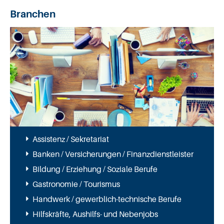
Branchen
Assistenz / Sekretariat
Banken / Versicherungen / Finanzdienstleister
Bildung / Erziehung / Soziale Berufe
Gastronomie / Tourismus
Handwerk / gewerblich-technische Berufe
Hilfskräfte, Aushilfs- und Nebenjobs