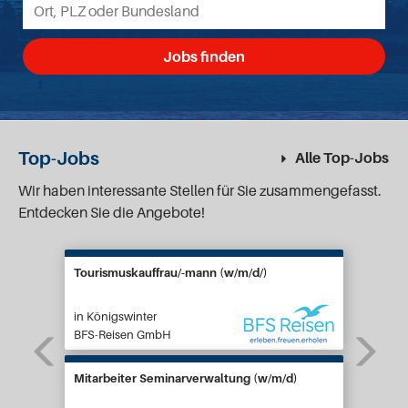
Jobs finden
Top-Jobs
Alle Top-Jobs
Wir haben interessante Stellen für Sie zusammengefasst.
Entdecken Sie die Angebote!
Tourismuskauffrau/-mann (w/m/d/)
Königswinter
BFS-Reisen GmbH
Mitarbeiter Seminarverwaltung (w/m/d)