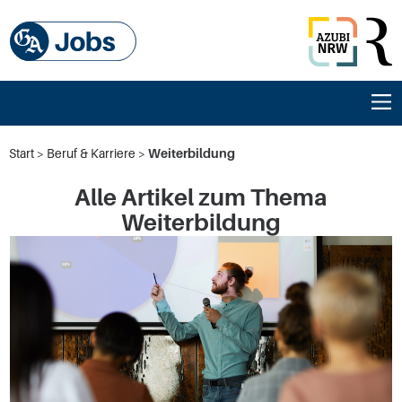
Start
Beruf & Karriere
Weiterbildung
Alle Artikel zum Thema
Weiterbildung