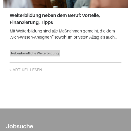
Weiterbildung neben dem Beruf: Vorteile,
Finanzierung, Tipps
Mit Weiterbildung sind alle Maßnahmen gemeint, die dem
„Sich-Wissen-Aneignen“ sowohl im privaten Alltag als auch...
Nebenberufliche Weiterbildung
> ARTIKEL LESEN
Jobsuche