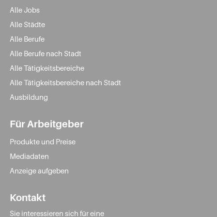
Alle Jobs
Alle Städte
Alle Berufe
Alle Berufe nach Stadt
Alle Tätigkeitsbereiche
Alle Tätigkeitsbereiche nach Stadt
Ausbildung
Für Arbeitgeber
Produkte und Preise
Mediadaten
Anzeige aufgeben
Kontakt
Sie interessieren sich für eine