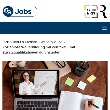
Start
Beruf & Karriere
Weiterbildung
Kostenlose Weiterbildung mit Zertifikat – mit
Zusatzqualifikationen durchstarten