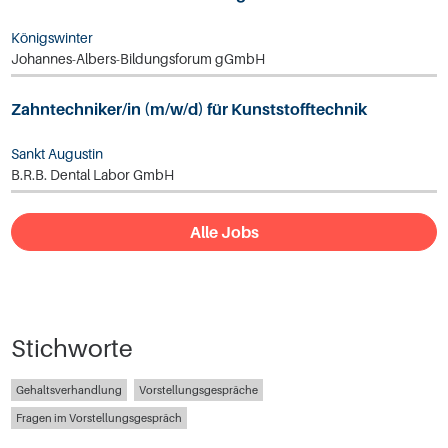
Königswinter
Johannes-Albers-Bildungsforum gGmbH
Zahntechniker/in (m/w/d) für Kunststofftechnik
Sankt Augustin
B.R.B. Dental Labor GmbH
Alle Jobs
Stichworte
Gehaltsverhandlung
Vorstellungsgespräche
Fragen im Vorstellungsgespräch