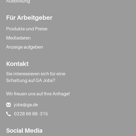
Ausbildung
Für Arbeitgeber
Produkte und Preise
Mediadaten
Anzeige aufgeben
Kontakt
Sie interessieren sich für eine
Schaltung auf GA Jobs?
Wir freuen uns auf Ihre Anfrage!
jobs@ga.de
0228 66 88 -315
Social Media