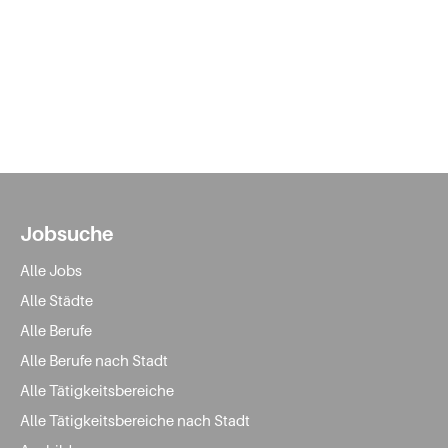
Jobsuche
Alle Jobs
Alle Städte
Alle Berufe
Alle Berufe nach Stadt
Alle Tätigkeitsbereiche
Alle Tätigkeitsbereiche nach Stadt