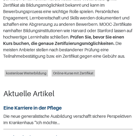
Zertifikat als Bildungsmöglichkeit bekannt und kann im
Bewerbungsprozess eine wichtige Rolle spielen. Persönliches
Engagement, Lernbereitschaft und Skills werden dokumentiert und
schaffen eine Abgrenzung zu anderen Bewerbern. MOOC-Zertifikate
namhafter Bildungsinstitutionen wie Harvard oder Stanford lassen auf
hochwertige Lerninhalte schließen.
Prüfen Sie, bevor Sie einen
Kurs buchen, die genaue Zertifizierungsmöglichkeiten.
Die
meisten Anbieter stellen nach bestandener Prüfung eine
Teilnahmebestätigung bzw. ein Zertifikat gegen eine Gebühr aus.
kostenlose Weiterbildung
Online-Kurse mit Zertifikat
Aktuelle Artikel
Eine Karriere in der Pflege
Die neue generalistische Ausbildung verschafft sichere Perspektiven
im Krankenhaus “Ich möchte...