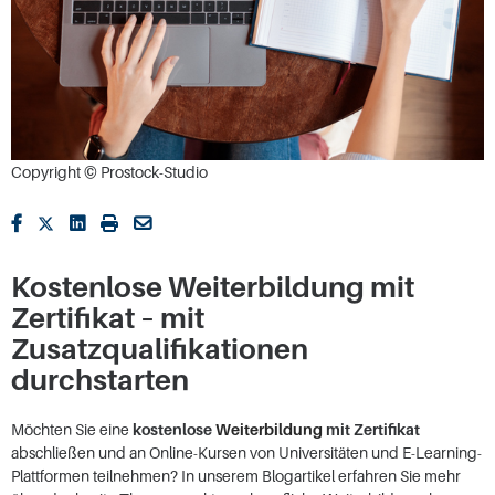
Copyright © Prostock-Studio
Kostenlose Weiterbildung mit
Zertifikat – mit
Zusatzqualifikationen
durchstarten
Möchten Sie eine
kostenlose
Weiterbildung
mit Zertifikat
abschließen und an Online-Kursen von Universitäten und E-Learning-
Plattformen teilnehmen? In unserem Blogartikel erfahren Sie mehr