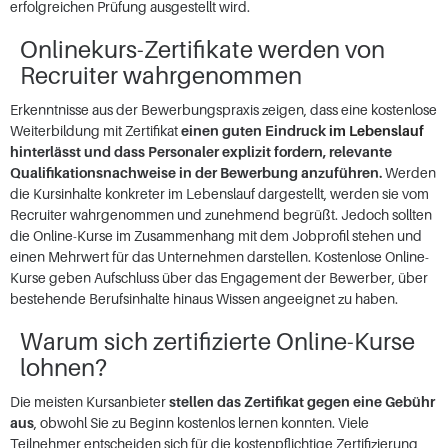
erfolgreichen Prüfung ausgestellt wird.
Onlinekurs-Zertifikate werden von
Recruiter wahrgenommen
Erkenntnisse aus der Bewerbungspraxis zeigen, dass eine kostenlose
Weiterbildung mit Zertifikat
einen guten Eindruck
im Lebenslauf
hinterlässt und dass Personaler explizit fordern, relevante
Qualifikationsnachweise in der Bewerbung anzuführen.
Werden
die Kursinhalte konkreter im Lebenslauf dargestellt, werden sie vom
Recruiter wahrgenommen und zunehmend begrüßt. Jedoch sollten
die Online-Kurse im Zusammenhang mit dem Jobprofil stehen und
einen Mehrwert für das Unternehmen darstellen. Kostenlose Online-
Kurse geben Aufschluss über das Engagement der Bewerber, über
bestehende Berufsinhalte hinaus Wissen angeeignet zu haben.
Warum sich zertifizierte Online-Kurse
lohnen?
Die meisten Kursanbieter
stellen das Zertifikat gegen eine Gebühr
aus
, obwohl Sie zu Beginn kostenlos lernen konnten. Viele
Teilnehmer entscheiden sich für die kostenpflichtige Zertifizierung