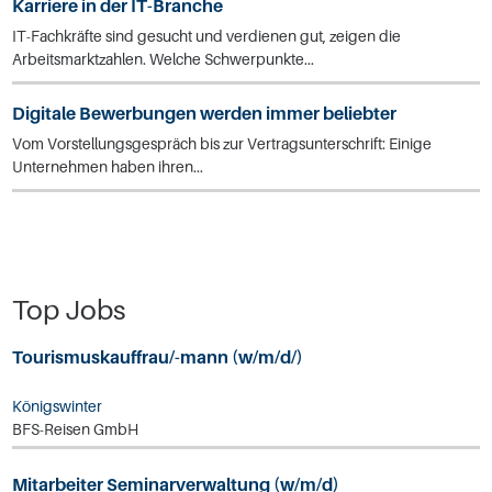
Karriere in der IT-Branche
IT-Fachkräfte sind gesucht und verdienen gut, zeigen die
Arbeitsmarktzahlen. Welche Schwerpunkte...
Digitale Bewerbungen werden immer beliebter
Vom Vorstellungsgespräch bis zur Vertragsunterschrift: Einige
Unternehmen haben ihren...
Top Jobs
Tourismuskauffrau/-mann (w/m/d/)
Königswinter
BFS-Reisen GmbH
Mitarbeiter Seminarverwaltung (w/m/d)