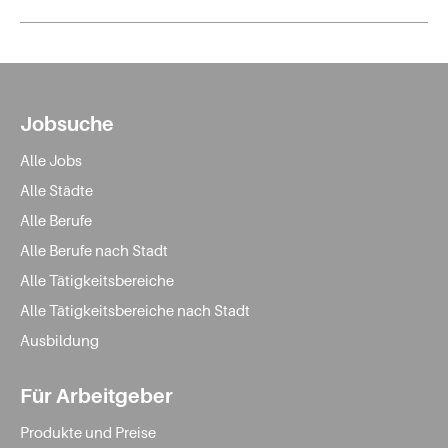
Jobsuche
Alle Jobs
Alle Städte
Alle Berufe
Alle Berufe nach Stadt
Alle Tätigkeitsbereiche
Alle Tätigkeitsbereiche nach Stadt
Ausbildung
Für Arbeitgeber
Produkte und Preise