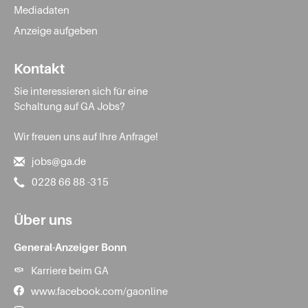
Mediadaten
Anzeige aufgeben
Kontakt
Sie interessieren sich für eine
Schaltung auf GA Jobs?
Wir freuen uns auf Ihre Anfrage!
jobs@ga.de
0228 66 88 -315
Über uns
General-Anzeiger Bonn
Karriere beim GA
www.facebook.com/gaonline