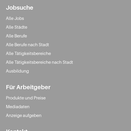
Jobsuche
Alle Jobs
Alle Städte
Alle Berufe
Alle Berufe nach Stadt
Alle Tätigkeitsbereiche
Alle Tätigkeitsbereiche nach Stadt
Ausbildung
Für Arbeitgeber
Produkte und Preise
Mediadaten
Anzeige aufgeben