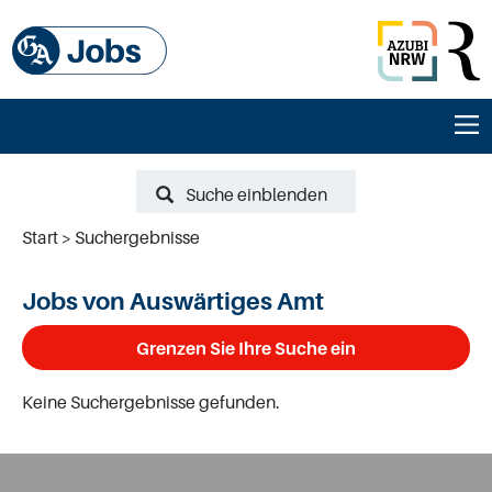
Suche einblenden
Start
Suchergebnisse
Jobs von Auswärtiges Amt
Grenzen Sie Ihre Suche ein
Keine Suchergebnisse gefunden.