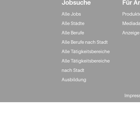
Jobsuche
Für A
Alle Jobs
Produkt
Alle Städte
Mediada
Alle Berufe
Anzeige
Alle Berufe nach Stadt
Alle Tätigkeitsbereiche
Alle Tätigkeitsbereiche
nach Stadt
Ausbildung
Impres