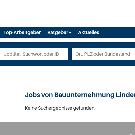
Top-Arbeitgeber
Ratgeber
Aktuelles
Jobs von Bauunternehmung Linde
Keine Suchergebnisse gefunden.