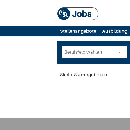
Stellenangebote
Ausbildung
Start
Suchergebnisse