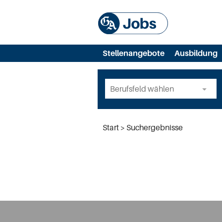
Stellenangebote
Ausbildung
Start
Suchergebnisse