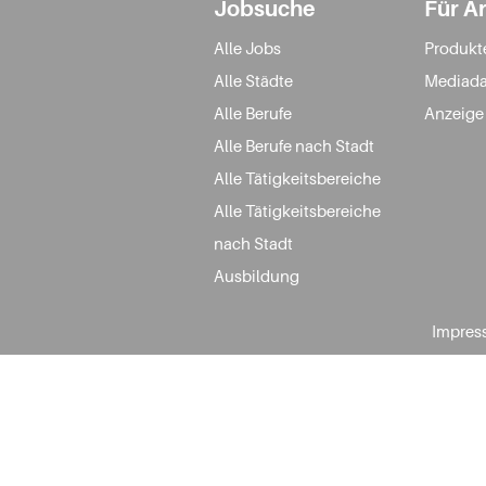
Jobsuche
Für A
Alle Jobs
Produkt
Alle Städte
Mediada
Alle Berufe
Anzeige
Alle Berufe nach Stadt
Alle Tätigkeitsbereiche
Alle Tätigkeitsbereiche
nach Stadt
Ausbildung
Impres