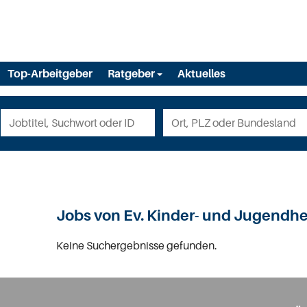
Top-Arbeitgeber
Ratgeber
Aktuelles
Jobs von Ev. Kinder- und Jugend
Keine Suchergebnisse gefunden.