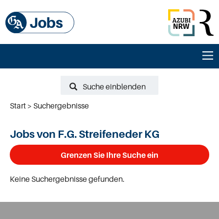
Suche einblenden
Start
Suchergebnisse
Jobs von F.G. Streifeneder KG
Grenzen Sie Ihre Suche ein
Keine Suchergebnisse gefunden.