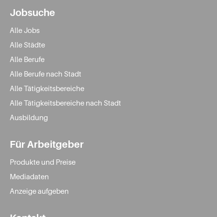
Jobsuche
Alle Jobs
Alle Städte
Alle Berufe
Alle Berufe nach Stadt
Alle Tätigkeitsbereiche
Alle Tätigkeitsbereiche nach Stadt
Ausbildung
Für Arbeitgeber
Produkte und Preise
Mediadaten
Anzeige aufgeben