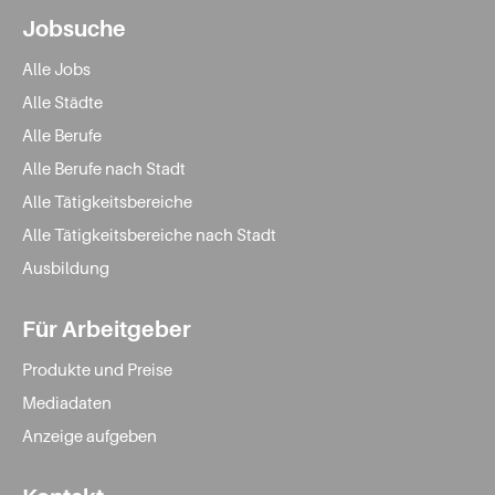
Jobsuche
Alle Jobs
Alle Städte
Alle Berufe
Alle Berufe nach Stadt
Alle Tätigkeitsbereiche
Alle Tätigkeitsbereiche nach Stadt
Ausbildung
Für Arbeitgeber
Produkte und Preise
Mediadaten
Anzeige aufgeben