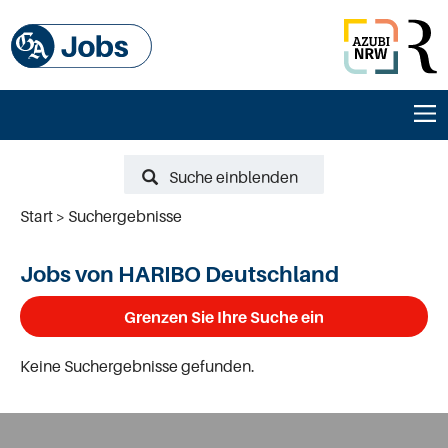
Suche einblenden
Start
Suchergebnisse
Jobs von HARIBO Deutschland
Grenzen Sie Ihre Suche ein
Keine Suchergebnisse gefunden.