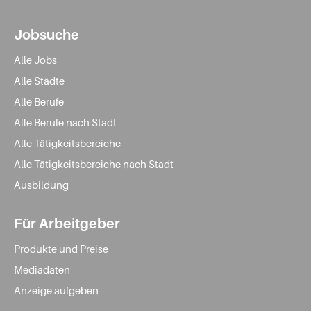
Jobsuche
Alle Jobs
Alle Städte
Alle Berufe
Alle Berufe nach Stadt
Alle Tätigkeitsbereiche
Alle Tätigkeitsbereiche nach Stadt
Ausbildung
Für Arbeitgeber
Produkte und Preise
Mediadaten
Anzeige aufgeben