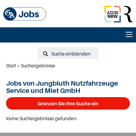
Suche einblenden
Start
Suchergebnisse
Jobs von Jungbluth Nutzfahrzeuge
Service und Miet GmbH
Grenzen Sie Ihre Suche ein
Keine Suchergebnisse gefunden.