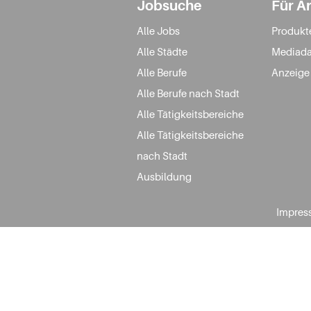
Jobsuche
Für A
Alle Jobs
Produkt
Alle Städte
Mediada
Alle Berufe
Anzeige
Alle Berufe nach Stadt
Alle Tätigkeitsbereiche
Alle Tätigkeitsbereiche
nach Stadt
Ausbildung
Impres