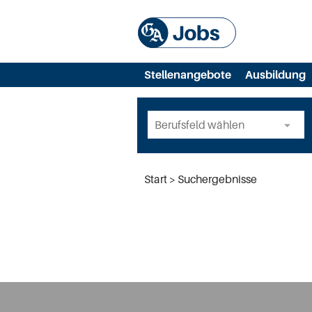
Stellenangebote
Ausbildung
Start
Suchergebnisse