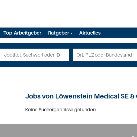
Top-Arbeitgeber
Ratgeber
Aktuelles
Jobs von Löwenstein Medical SE & 
Keine Suchergebnisse gefunden.