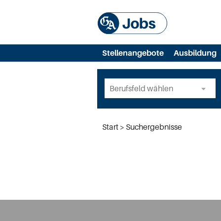
Stellenangebote
Ausbildung
Start
Suchergebnisse