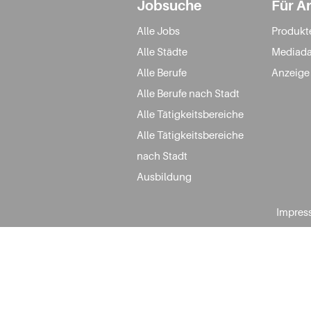
Jobsuche
Für A
Alle Jobs
Produkt
Alle Städte
Mediada
Alle Berufe
Anzeige
Alle Berufe nach Stadt
Alle Tätigkeitsbereiche
Alle Tätigkeitsbereiche
nach Stadt
Ausbildung
Impres