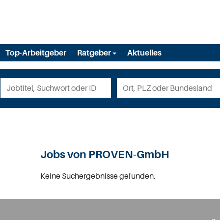
Top-Arbeitgeber
Ratgeber
Aktuelles
Jobs von PROVEN-GmbH
Keine Suchergebnisse gefunden.