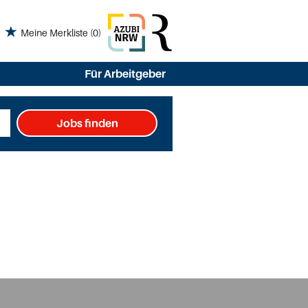
Meine Merkliste
(0)
Für Arbeitgeber
Jobs finden