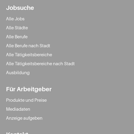
Jobsuche
Alle Jobs
Alle Städte
Alle Berufe
Alle Berufe nach Stadt
Alle Tätigkeitsbereiche
Alle Tätigkeitsbereiche nach Stadt
Ausbildung
Für Arbeitgeber
Produkte und Preise
Mediadaten
Anzeige aufgeben