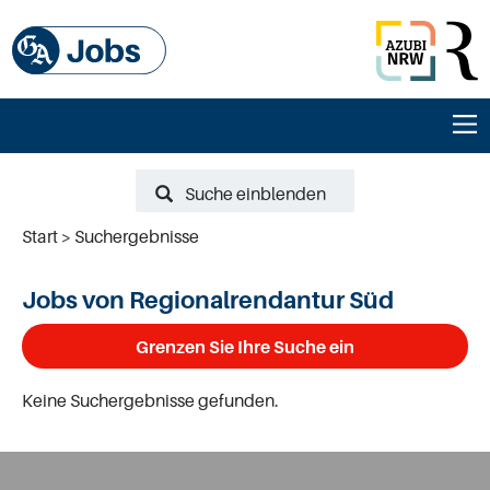
Suche einblenden
Start
Suchergebnisse
Jobs von Regionalrendantur Süd
Grenzen Sie Ihre Suche ein
Keine Suchergebnisse gefunden.