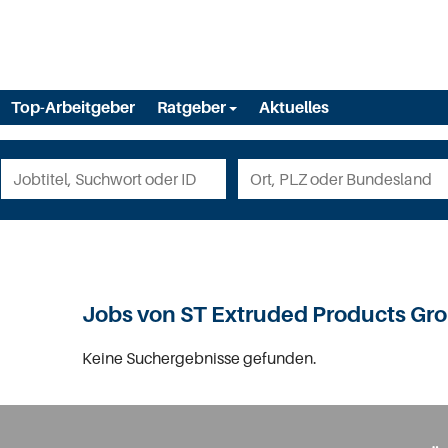
Top-Arbeitgeber
Ratgeber
Aktuelles
Jobs von ST Extruded Products Gr
Keine Suchergebnisse gefunden.