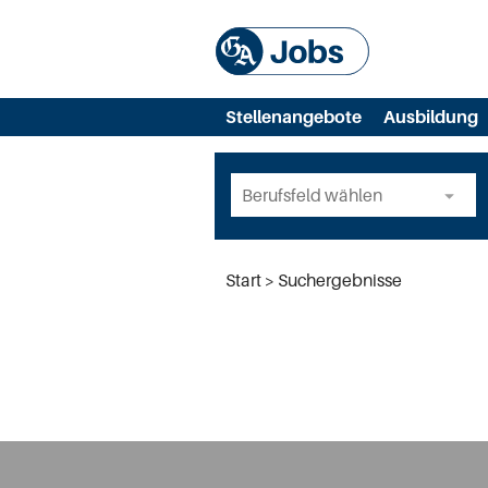
Stellenangebote
Ausbildung
Start
Suchergebnisse