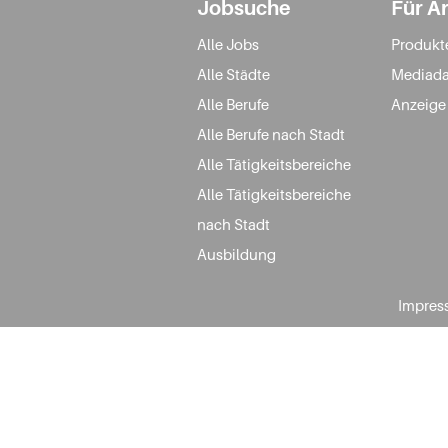
Jobsuche
Für A
Alle Jobs
Produkt
Alle Städte
Mediada
Alle Berufe
Anzeige
Alle Berufe nach Stadt
Alle Tätigkeitsbereiche
Alle Tätigkeitsbereiche
nach Stadt
Ausbildung
Impres