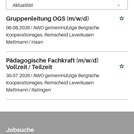
Gruppenleitung OGS (m/w/d)
06.08.2026 /
AWO gemeinnützige Bergische
Kooperationsges. Remscheid Leverkusen
Mettmann
/ Haan
Pädagogische Fachkraft (m/w/d)
Vollzeit / Teilzeit
30.07.2026 /
AWO gemeinnützige Bergische
Kooperationsges. Remscheid Leverkusen
Mettmann
/ Ratingen
Jobsuche