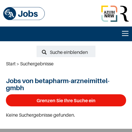
Suche einblenden
Start
Suchergebnisse
Jobs von betapharm-arzneimittel-
gmbh
Grenzen Sie Ihre Suche ein
Keine Suchergebnisse gefunden.