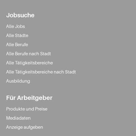
Jobsuche
Alle Jobs
Alle Städte
Alle Berufe
Alle Berufe nach Stadt
Alle Tätigkeitsbereiche
Alle Tätigkeitsbereiche nach Stadt
Ausbildung
Für Arbeitgeber
Produkte und Preise
Mediadaten
Anzeige aufgeben