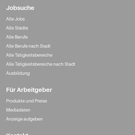
Jobsuche
Alle Jobs
Alle Städte
Alle Berufe
Alle Berufe nach Stadt
Alle Tätigkeitsbereiche
Alle Tätigkeitsbereiche nach Stadt
Ausbildung
Für Arbeitgeber
Produkte und Preise
Mediadaten
Anzeige aufgeben