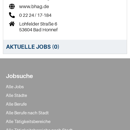
www.bhag.de
0 22 24 / 17-184
Lohfelder Straße 6
53604 Bad Honnef
AKTUELLE JOBS (
0
)
Jobsuche
Alle Jobs
Alle Städte
Alle Berufe
Alle Berufe nach Stadt
Alle Tätigkeitsbereiche