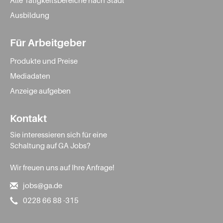
Alle Tätigkeitsbereiche nach Stadt
Ausbildung
Für Arbeitgeber
Produkte und Preise
Mediadaten
Anzeige aufgeben
Kontakt
Sie interessieren sich für eine
Schaltung auf GA Jobs?
Wir freuen uns auf Ihre Anfrage!
jobs@ga.de
0228 66 88 -315