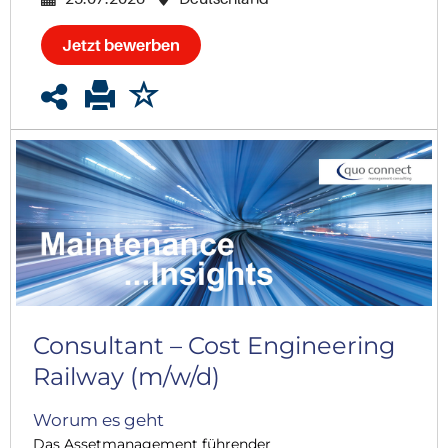
Jetzt bewerben