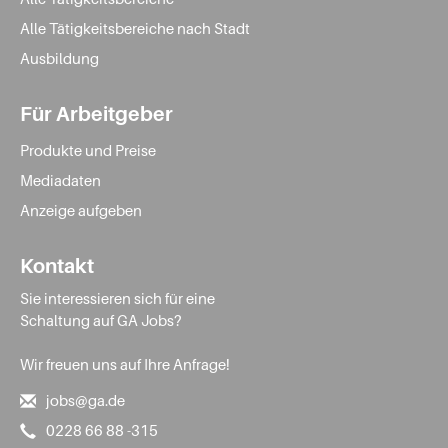
Alle Tätigkeitsbereiche nach Stadt
Ausbildung
Für Arbeitgeber
Produkte und Preise
Mediadaten
Anzeige aufgeben
Kontakt
Sie interessieren sich für eine
Schaltung auf GA Jobs?
Wir freuen uns auf Ihre Anfrage!
jobs@ga.de
0228 66 88 -315