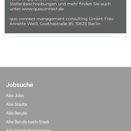
Jobsuche
Alle Jobs
Alle Städte
Alle Berufe
Alle Berufe nach Stadt
Alle Tätigkeitsbereiche