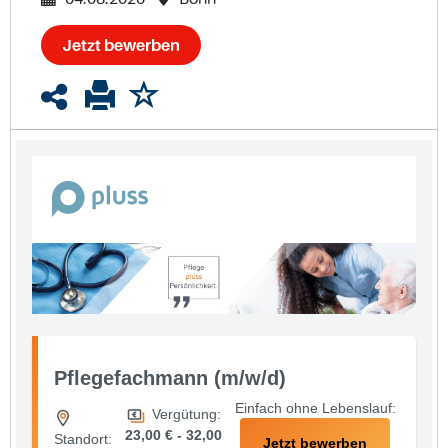
Jetzt bewerben