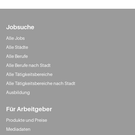
Jobsuche
Alle Jobs
Alle Städte
Alle Berufe
Alle Berufe nach Stadt
Alle Tätigkeitsbereiche
Alle Tätigkeitsbereiche nach Stadt
Ausbildung
Für Arbeitgeber
Produkte und Preise
Mediadaten