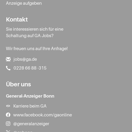
Anzeige aufgeben
Kontakt
Sie interessieren sich für eine
Schaltung auf GA Jobs?
Wir freuen uns auf Ihre Anfrage!
jobs@ga.de
0228 66 88 -315
Über uns
General-Anzeiger Bonn
Karriere beim GA
www.facebook.com/gaonline
@generalanzeiger