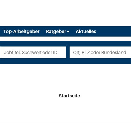
Top-Arbeitgeber
Ratgeber
Aktuelles
Startseite