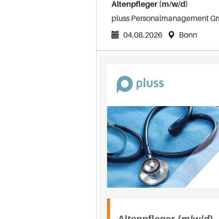
Altenpfleger (m/w/d)
pluss Personalmanagement 
04.08.2026
Bonn