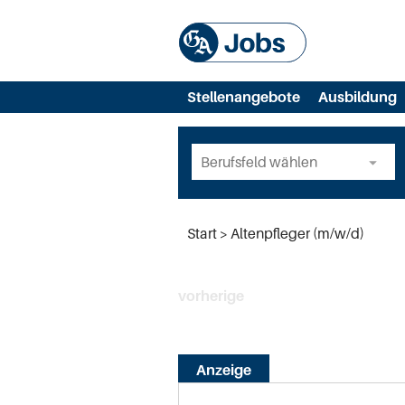
Stellenangebote
Ausbildung
Start
Altenpfleger (m/w/d)
vorherige
Anzeige