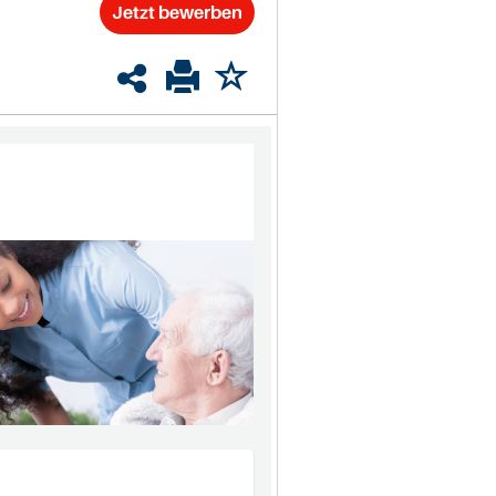
Jetzt bewerben