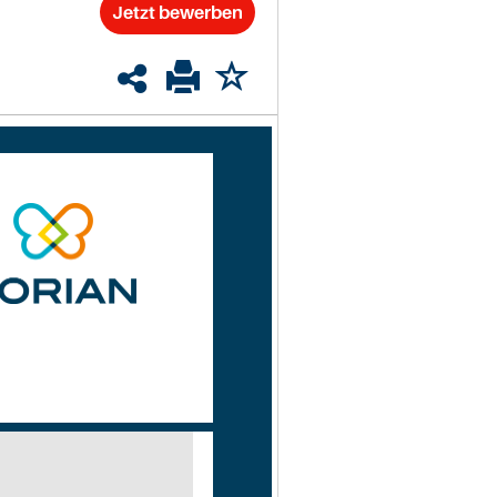
Jetzt bewerben