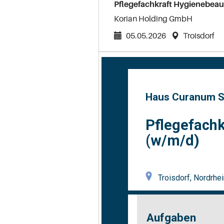
Pflegefachkraft Hygienebeauf
Korian Holding GmbH
05.05.2026
Troisdorf