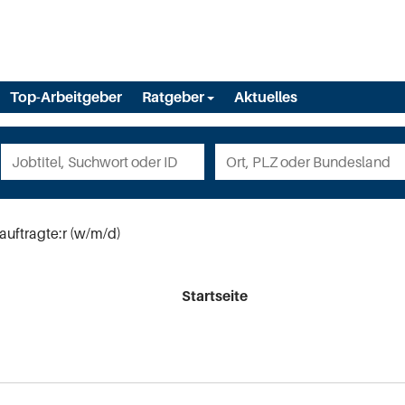
Top-Arbeitgeber
Ratgeber
Aktuelles
auftragte:r (w/m/d)
Startseite