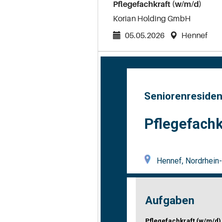
Pflegefachkraft (w/m/d)
Korian Holding GmbH
05.05.2026
Hennef