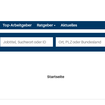
Top-Arbeitgeber
Ratgeber
Aktuelles
Startseite