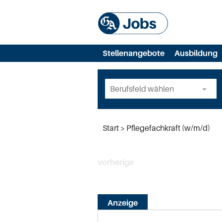
Stellenangebote
Ausbildung
Start
Pflegefachkraft (w/m/d)
vorherige
Anzeige