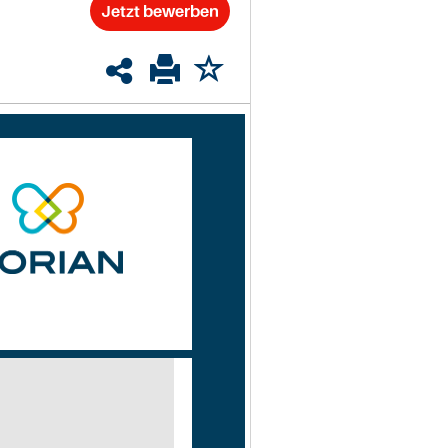
Jetzt bewerben