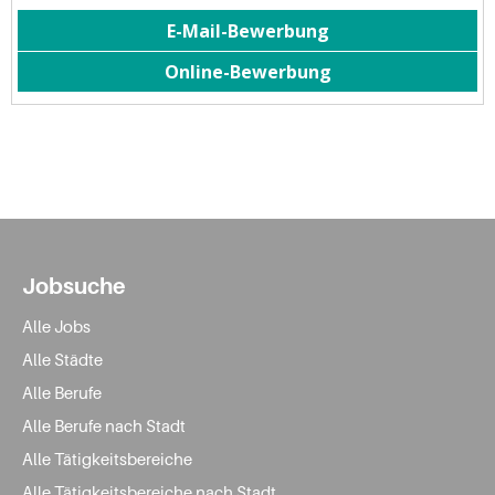
Jobsuche
Alle Jobs
Alle Städte
Alle Berufe
Alle Berufe nach Stadt
Alle Tätigkeitsbereiche
Alle Tätigkeitsbereiche nach Stadt