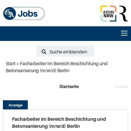
Suche einblenden
Start
Facharbeiter im Bereich Beschichtung und
Betonsanierung (m/w/d) Berlin
Startseite
weiter
Anzeige
Facharbeiter im Bereich Beschichtung und
Betonsanierung (m/w/d) Berlin