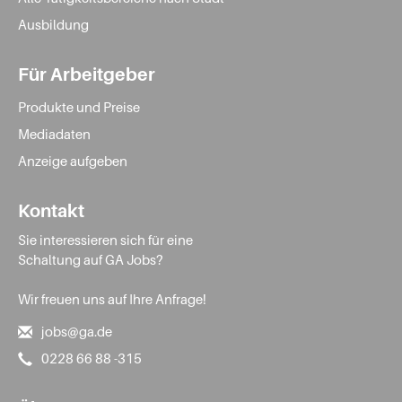
Ausbildung
Für Arbeitgeber
Produkte und Preise
Mediadaten
Anzeige aufgeben
Kontakt
Sie interessieren sich für eine
Schaltung auf GA Jobs?
Wir freuen uns auf Ihre Anfrage!
jobs@ga.de
0228 66 88 -315