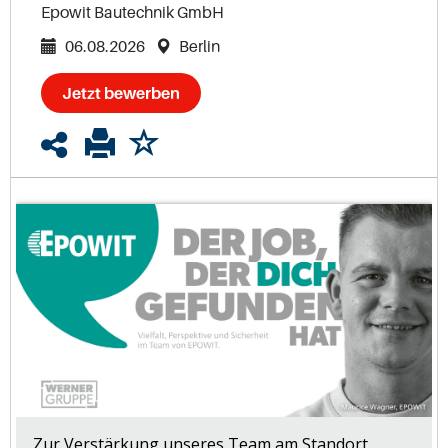
Epowit Bautechnik GmbH
06.08.2026
Berlin
Jetzt bewerben