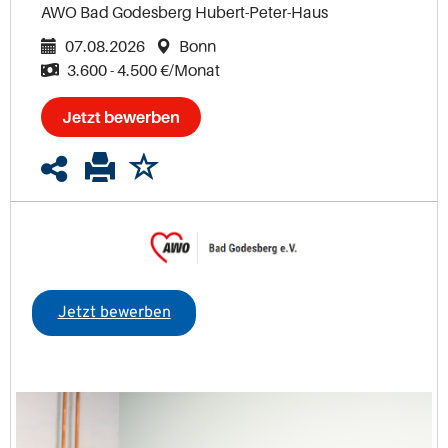
AWO Bad Godesberg Hubert-Peter-Haus
07.08.2026
Bonn
3.600 - 4.500 €/Monat
Jetzt bewerben