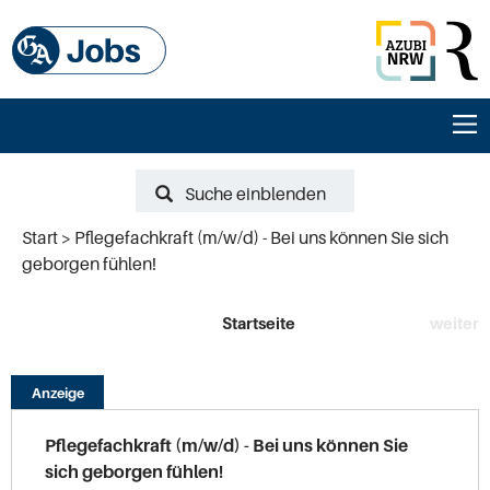
Suche einblenden
Start
Pflegefachkraft (m/w/d) - Bei uns können Sie sich
geborgen fühlen!
Startseite
weiter
Anzeige
Pflegefachkraft (m/w/d) - Bei uns können Sie
sich geborgen fühlen!