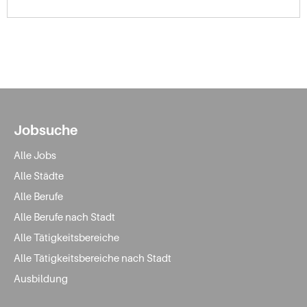
Jobsuche
Alle Jobs
Alle Städte
Alle Berufe
Alle Berufe nach Stadt
Alle Tätigkeitsbereiche
Alle Tätigkeitsbereiche nach Stadt
Ausbildung