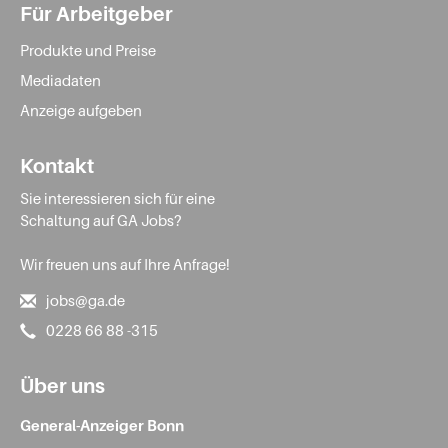
Für Arbeitgeber
Produkte und Preise
Mediadaten
Anzeige aufgeben
Kontakt
Sie interessieren sich für eine
Schaltung auf GA Jobs?
Wir freuen uns auf Ihre Anfrage!
jobs@ga.de
0228 66 88 -315
Über uns
General-Anzeiger Bonn