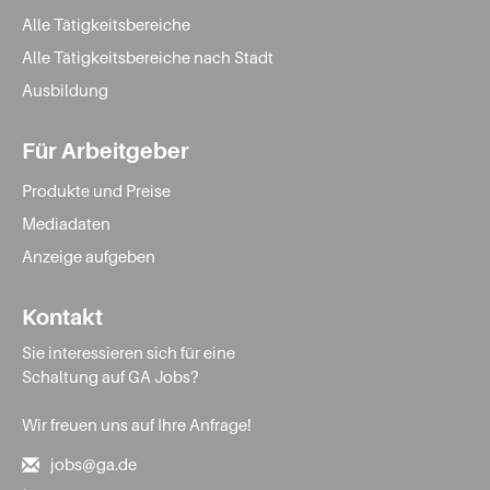
Alle Tätigkeitsbereiche
Alle Tätigkeitsbereiche nach Stadt
Ausbildung
Für Arbeitgeber
Produkte und Preise
Mediadaten
Anzeige aufgeben
Kontakt
Sie interessieren sich für eine
Schaltung auf GA Jobs?
Wir freuen uns auf Ihre Anfrage!
jobs@ga.de