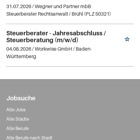
31.07.2026 /
Wegner und Partner mbB
Steuerberater Rechtsanwalt
/ Brühl (PLZ 50321)
Steuerberater - Jahresabschluss /
Steuerberatung (m/w/d)
04.08.2026 /
Workwise GmbH
/ Baden-
Württemberg
Jobsuche
Alle Jobs
Alle Städte
Alle Berufe
Alle Berufe nach Stadt