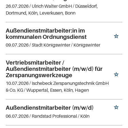
26.07.2026 /
Ulrich Walter GmbH
/ Düsseldorf,
Dortmund, Köln, Leverkusen, Bonn
Außendienstmitarbeiter:in im
kommunalen Ordnungsdienst
09.07.2026 /
Stadt Königswinter
/ Königswinter
Vertriebsmitarbeiter /
Außendienstmitarbeiter (m/w/d) für
Zerspanungswerkzeuge
10.07.2026 /
Ischebeck Zerspanungstechnik GmbH
& Co. KG
/ Wuppertal, Essen, Köln, Hagen
Außendienstmitarbeiter (m/w/d)
06.07.2026 /
Randstad Professional
/ Köln