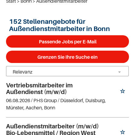
Start
Bonn
Außendienstmitarbeiter
152 Stellenangebote für
Außendienstmitarbeiter in Bonn
Passende Jobs per E-Mail
Grenzen Sie Ihre Suche ein
Vertriebsmitarbeiter im
Außendienst (m/w/d)
06.08.2026 /
PHS Group
/ Düsseldorf, Duisburg,
Münster, Aachen, Bonn
Außendienstmitarbeiter (m/w/d)
Bio-Lebensmittel / Region West