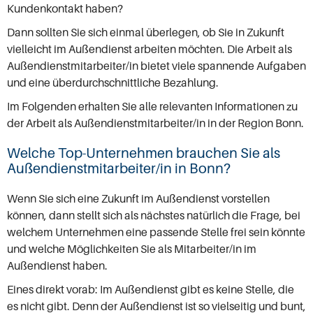
Kundenkontakt haben?
Dann sollten Sie sich einmal überlegen, ob Sie in Zukunft
vielleicht im Außendienst arbeiten möchten. Die Arbeit als
Außendienstmitarbeiter/in bietet viele spannende Aufgaben
und eine überdurchschnittliche Bezahlung.
Im Folgenden erhalten Sie alle relevanten Informationen zu
der Arbeit als Außendienstmitarbeiter/in in der Region Bonn.
Welche Top-Unternehmen brauchen Sie als
Außendienstmitarbeiter/in in Bonn?
Wenn Sie sich eine Zukunft im Außendienst vorstellen
können, dann stellt sich als nächstes natürlich die Frage, bei
welchem Unternehmen eine passende Stelle frei sein könnte
und welche Möglichkeiten Sie als Mitarbeiter/in im
Außendienst haben.
Eines direkt vorab: Im Außendienst gibt es keine Stelle, die
es nicht gibt. Denn der Außendienst ist so vielseitig und bunt,