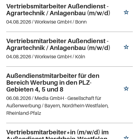
Vertriebsmitarbeiter Außendienst -
Agrartechnik / Anlagenbau (m/w/d)
04.08.2026 /
Workwise GmbH
/ Bonn
Vertriebsmitarbeiter Außendienst -
Agrartechnik / Anlagenbau (m/w/d)
04.08.2026 /
Workwise GmbH
/ Köln
Außendienstmitarbeiter für den
Bereich Werbung in den PLZ-
Gebieten 4, 5 und 8
06.08.2026 /
Media GmbH - Gesellschaft für
Außenwerbung
/ Bayern, Nordrhein-Westfalen,
Rheinland-Pfalz
Vertriebsmitarbeiter*in (m/w/d) im
Außendienst Nordrhein-Westfalen