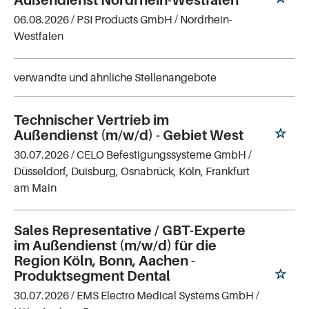
06.08.2026 /
PSI Products GmbH
/ Nordrhein-
Westfalen
verwandte und ähnliche Stellenangebote
Technischer Vertrieb im
Außendienst (m/w/d) - Gebiet West
30.07.2026 /
CELO Befestigungssysteme GmbH
/
Düsseldorf, Duisburg, Osnabrück, Köln, Frankfurt
am Main
Sales Representative / GBT-Experte
im Außendienst (m/w/d) für die
Region Köln, Bonn, Aachen -
Produktsegment Dental
30.07.2026 /
EMS Electro Medical Systems GmbH
/