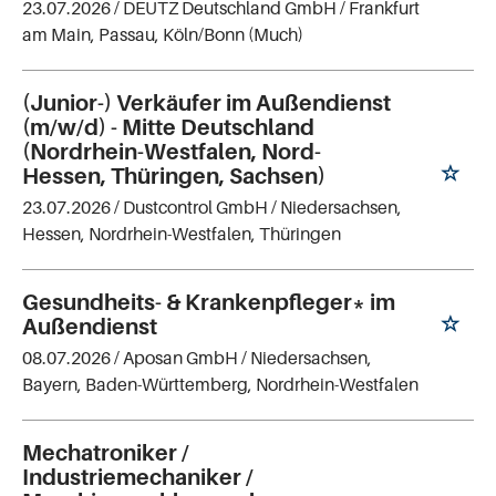
23.07.2026 /
DEUTZ Deutschland GmbH
/ Frankfurt
am Main, Passau, Köln/Bonn (Much)
(Junior-) Verkäufer im Außendienst
(m/w/d) - Mitte Deutschland
(Nordrhein-Westfalen, Nord-
Hessen, Thüringen, Sachsen)
23.07.2026 /
Dustcontrol GmbH
/ Niedersachsen,
Hessen, Nordrhein-Westfalen, Thüringen
Gesundheits- & Krankenpfleger* im
Außendienst
08.07.2026 /
Aposan GmbH
/ Niedersachsen,
Bayern, Baden-Württemberg, Nordrhein-Westfalen
Mechatroniker /
Industriemechaniker /