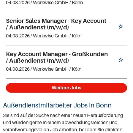
04.08.2026 /
Workwise GmbH
/ Bonn
Senior Sales Manager - Key Account
/ Außendienst (m/w/d)
04.08.2026 /
Workwise GmbH
/ Köln
Key Account Manager - Großkunden
/ Außendienst (m/w/d)
04.08.2026 /
Workwise GmbH
/ Köln
Weitere Jobs
Außendienstmitarbeiter Jobs in Bonn
Sie sind auf der Suche nach einer neuen Herausforderung
und würden gerne in einem abwechslungsreichen und
verantwortungsvollen Job arbeiten, bei dem Sie direkten