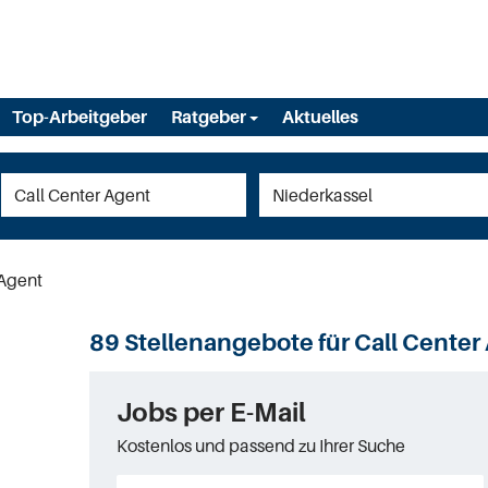
Top-Arbeitgeber
Ratgeber
Aktuelles
 Agent
89 Stellenangebote für Call Center
Jobs per E-Mail
Kostenlos und passend zu Ihrer Suche