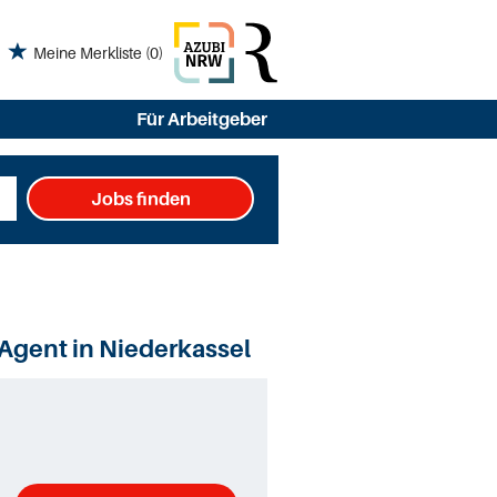
Meine Merkliste
(0)
Für Arbeitgeber
Jobs finden
 Agent in Niederkassel