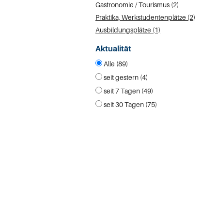
Gastronomie / Tourismus (2)
Praktika, Werkstudentenplätze (2)
Ausbildungsplätze (1)
Aktualität
Alle (89)
seit gestern (4)
seit 7 Tagen (49)
seit 30 Tagen (75)