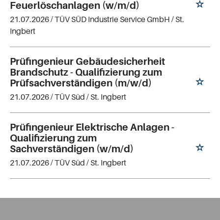
Feuerlöschanlagen (w/m/d)
21.07.2026 /
TÜV SÜD Industrie Service GmbH
/ St.
Ingbert
Prüfingenieur Gebäudesicherheit
Brandschutz - Qualifizierung zum
Prüfsachverständigen (m/w/d)
21.07.2026 /
TÜV Süd
/ St. Ingbert
Prüfingenieur Elektrische Anlagen -
Qualifizierung zum
Sachverständigen (w/m/d)
21.07.2026 /
TÜV Süd
/ St. Ingbert