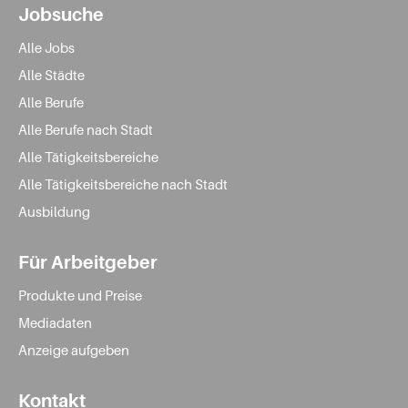
Jobsuche
Alle Jobs
Alle Städte
Alle Berufe
Alle Berufe nach Stadt
Alle Tätigkeitsbereiche
Alle Tätigkeitsbereiche nach Stadt
Ausbildung
Für Arbeitgeber
Produkte und Preise
Mediadaten
Anzeige aufgeben
Kontakt