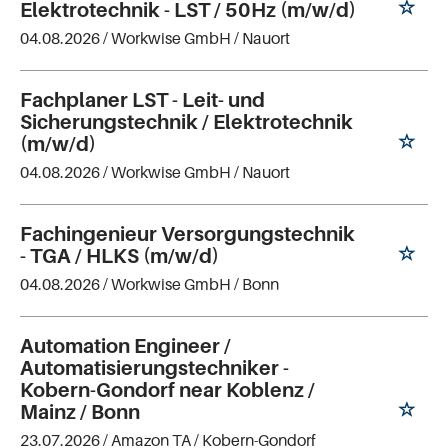
Elektrotechnik - LST / 50Hz (m/w/d)
04.08.2026 /
Workwise GmbH
/ Nauort
Fachplaner LST - Leit- und
Sicherungstechnik / Elektrotechnik
(m/w/d)
04.08.2026 /
Workwise GmbH
/ Nauort
Fachingenieur Versorgungstechnik
- TGA / HLKS (m/w/d)
04.08.2026 /
Workwise GmbH
/ Bonn
Automation Engineer /
Automatisierungstechniker -
Kobern-Gondorf near Koblenz /
Mainz / Bonn
23.07.2026 /
Amazon TA
/ Kobern-Gondorf