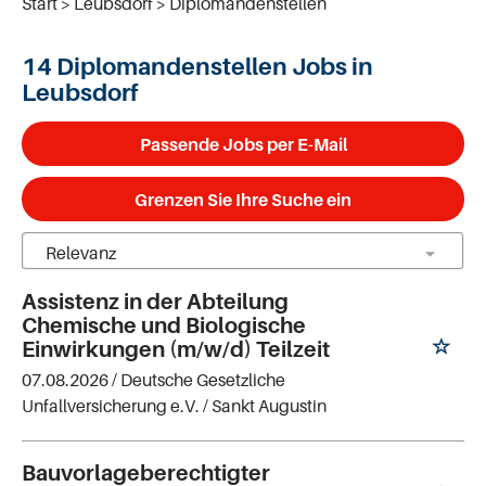
Start
Leubsdorf
Diplomandenstellen
14 Diplomandenstellen Jobs in
Leubsdorf
Passende Jobs per E-Mail
Grenzen Sie Ihre Suche ein
Assistenz in der Abteilung
Chemische und Biologische
Einwirkungen (m/w/d) Teilzeit
07.08.2026 /
Deutsche Gesetzliche
Unfallversicherung e.V.
/ Sankt Augustin
Bauvorlageberechtigter