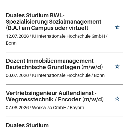
Duales Studium BWL-
Spezialisierung Sozialmanagement
(B.A.) am Campus oder virtuell
12.07.2026 /
IU Internationale Hochschule GmbH
/
Bonn
Dozent Immobilienmanagement
Bautechnische Grundlagen (m/w/d)
06.07.2026 /
IU Internationale Hochschule
/ Bonn
Vertriebsingenieur Außendienst -
Wegmesstechnik / Encoder (m/w/d)
07.08.2026 /
Workwise GmbH
/ Bayern
Duales Studium