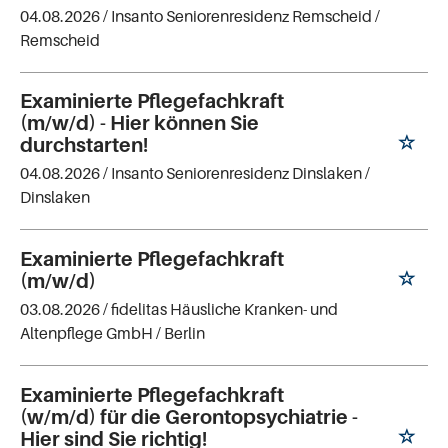
04.08.2026 /
Insanto Seniorenresidenz Remscheid
/
Remscheid
Examinierte Pflegefachkraft
(m/w/d) - Hier können Sie
durchstarten!
04.08.2026 /
Insanto Seniorenresidenz Dinslaken
/
Dinslaken
Examinierte Pflegefachkraft
(m/w/d)
03.08.2026 /
fidelitas Häusliche Kranken- und
Altenpflege GmbH
/ Berlin
Examinierte Pflegefachkraft
(w/m/d) für die Gerontopsychiatrie -
Hier sind Sie richtig!