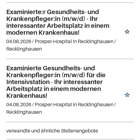
Examinierte:r Gesundheits- und
Krankenpfleger:in (m/w/d) - Ihr
interessanter Arbeitsplatz in einem
modernen Krankenhaus!
04.08.2026 /
Prosper-Hospital in Recklinghausen
/
Recklinghausen
Examinierte Gesundheits- und
Krankenpfleger:in (m/w/d) für die
Intensivstation - Ihr interessanter
Arbeitsplatz in einem modernen
Krankenhaus!
04.08.2026 /
Prosper-Hospital in Recklinghausen
/
Recklinghausen
verwandte und ähnliche Stellenangebote