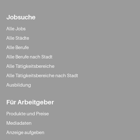
Jobsuche
Alle Jobs
Alle Städte
Alle Berufe
Alle Berufe nach Stadt
Alle Tätigkeitsbereiche
Alle Tätigkeitsbereiche nach Stadt
Ausbildung
Für Arbeitgeber
Produkte und Preise
Mediadaten
Anzeige aufgeben