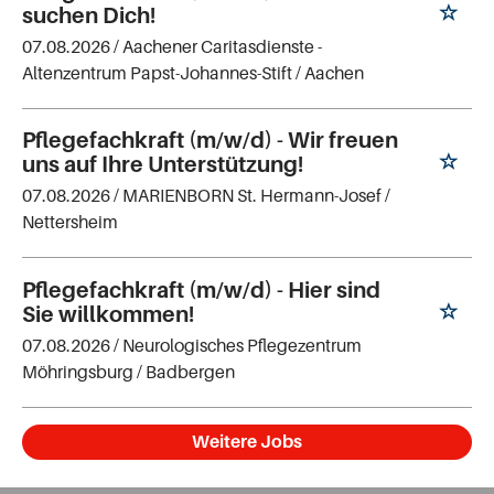
suchen Dich!
07.08.2026 /
Aachener Caritasdienste -
Altenzentrum Papst-Johannes-Stift
/ Aachen
Pflegefachkraft (m/w/d) - Wir freuen
uns auf Ihre Unterstützung!
07.08.2026 /
MARIENBORN St. Hermann-Josef
/
Nettersheim
Pflegefachkraft (m/w/d) - Hier sind
Sie willkommen!
07.08.2026 /
Neurologisches Pflegezentrum
Möhringsburg
/ Badbergen
Weitere Jobs