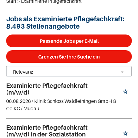
Start
Examinierte Pflegefachkraft
Jobs als Examinierte Pflegefachkraft:
8.493 Stellenangebote
Passende Jobs per E-Mail
Grenzen Sie Ihre Suche ein
Examinierte Pflegefachkraft
(m/w/d)
06.08.2026 /
Klinik Schloss Waldleiningen GmbH &
Co.KG
/ Mudau
Examinierte Pflegefachkraft
(m/w/d) in der Sozialstation