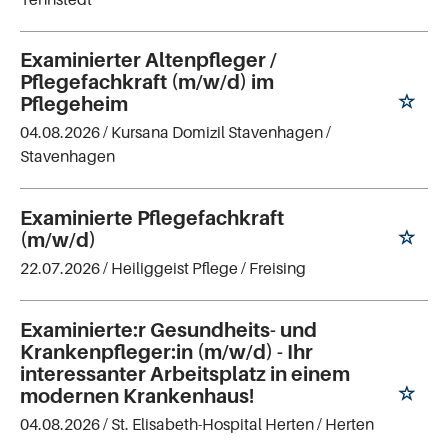
Examinierter Altenpfleger /
Pflegefachkraft (m/w/d) im
Pflegeheim
04.08.2026 /
Kursana Domizil Stavenhagen
/
Stavenhagen
Examinierte Pflegefachkraft
(m/w/d)
22.07.2026 /
Heiliggeist Pflege
/ Freising
Examinierte:r Gesundheits- und
Krankenpfleger:in (m/w/d) - Ihr
interessanter Arbeitsplatz in einem
modernen Krankenhaus!
04.08.2026 /
St. Elisabeth-Hospital Herten
/ Herten