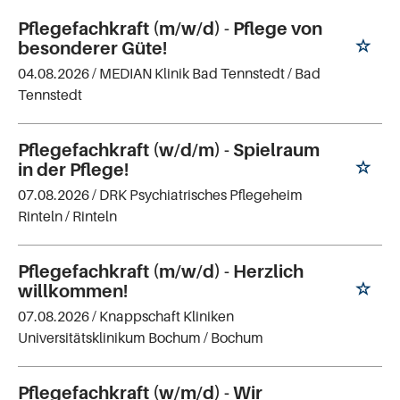
Pflegefachkraft (m/w/d) - Pflege von
besonderer Güte!
04.08.2026 /
MEDIAN Klinik Bad Tennstedt
/ Bad
Tennstedt
Pflegefachkraft (w/d/m) - Spielraum
in der Pflege!
07.08.2026 /
DRK Psychiatrisches Pflegeheim
Rinteln
/ Rinteln
Pflegefachkraft (m/w/d) - Herzlich
willkommen!
07.08.2026 /
Knappschaft Kliniken
Universitätsklinikum Bochum
/ Bochum
Pflegefachkraft (w/m/d) - Wir