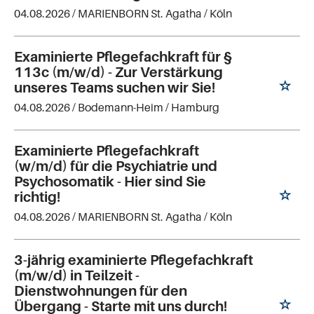
04.08.2026 /
MARIENBORN St. Agatha
/ Köln
Examinierte Pflegefachkraft für §
113c (m/w/d) - Zur Verstärkung
unseres Teams suchen wir Sie!
04.08.2026 /
Bodemann-Heim
/ Hamburg
Examinierte Pflegefachkraft
(w/m/d) für die Psychiatrie und
Psychosomatik - Hier sind Sie
richtig!
04.08.2026 /
MARIENBORN St. Agatha
/ Köln
3-jährig examinierte Pflegefachkraft
(m/w/d) in Teilzeit -
Dienstwohnungen für den
Übergang - Starte mit uns durch!