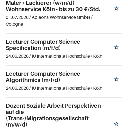
Maler / Lackierer (w/m/d)
Wohnservice Köln - bis zu 30 €/Std.
01.07.2026 /
Apleona Wohnservice GmbH
/
Cologne
Lecturer Computer Science
Specification (m/f/d)
24.06.2026 /
IU Internationale Hochschule
/ Köln
Lecturer Computer Science
Algorithmics (m/f/d)
24.06.2026 /
IU Internationale Hochschule
/ Köln
Dozent Soziale Arbeit Perspektiven
auf die
(Trans-)Migrationsgesellschaft
(m/w/d)