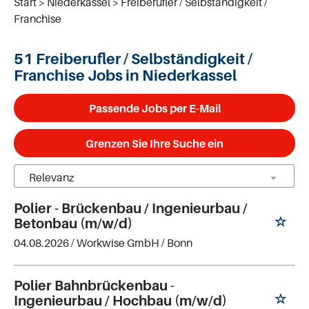
Start
Niederkassel
Freiberufler / Selbständigkeit /
Franchise
51 Freiberufler / Selbständigkeit /
Franchise Jobs in Niederkassel
Passende Jobs per E-Mail
Grenzen Sie Ihre Suche ein
Polier - Brückenbau / Ingenieurbau /
Betonbau (m/w/d)
04.08.2026 /
Workwise GmbH
/ Bonn
Polier Bahnbrückenbau -
Ingenieurbau / Hochbau (m/w/d)