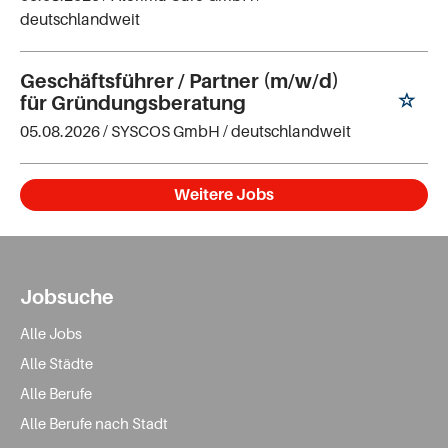
deutschlandweit
Geschäftsführer / Partner (m/w/d)
für Gründungsberatung
05.08.2026 /
SYSCOS GmbH
/ deutschlandweit
Weitere Jobs
Jobsuche
Alle Jobs
Alle Städte
Alle Berufe
Alle Berufe nach Stadt