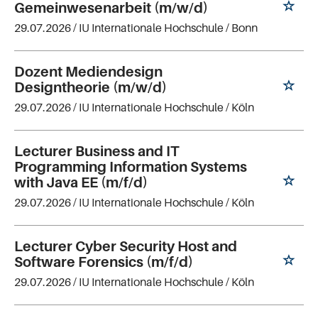
Gemeinwesenarbeit (m/w/d)
29.07.2026 /
IU Internationale Hochschule
/ Bonn
Dozent Mediendesign
Designtheorie (m/w/d)
29.07.2026 /
IU Internationale Hochschule
/ Köln
Lecturer Business and IT
Programming Information Systems
with Java EE (m/f/d)
29.07.2026 /
IU Internationale Hochschule
/ Köln
Lecturer Cyber Security Host and
Software Forensics (m/f/d)
29.07.2026 /
IU Internationale Hochschule
/ Köln