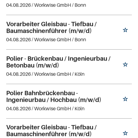
04.08.2026 /
Workwise GmbH
/ Bonn
Vorarbeiter Gleisbau - Tiefbau /
Baumaschinenführer (m/w/d)
04.08.2026 /
Workwise GmbH
/ Bonn
Polier - Brückenbau / Ingenieurbau /
Betonbau (m/w/d)
04.08.2026 /
Workwise GmbH
/ Köln
Polier Bahnbrückenbau -
Ingenieurbau / Hochbau (m/w/d)
04.08.2026 /
Workwise GmbH
/ Köln
Vorarbeiter Gleisbau - Tiefbau /
Baumaschinenführer (m/w/d)