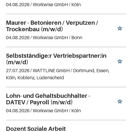
04.08.2026 /
Workwise GmbH
/ Köln
Maurer - Betonieren / Verputzen /
Trockenbau (m/w/d)
04.08.2026 /
Workwise GmbH
/ Bonn
Selbstständige:r Vertriebspartner:in
(m/w/d)
27.07.2026 /
WATTLINE GmbH
/ Dortmund, Essen,
Köln, Koblenz, Lüdenscheid
Lohn- und Gehaltsbuchhalter -
DATEV / Payroll (m/w/d)
04.08.2026 /
Workwise GmbH
/ Köln
Dozent Soziale Arbeit