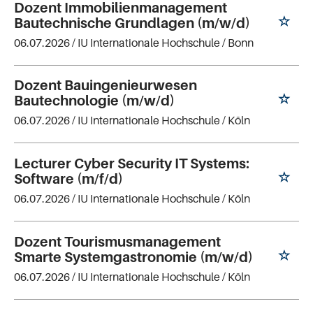
Dozent Immobilienmanagement
Bautechnische Grundlagen (m/w/d)
06.07.2026 /
IU Internationale Hochschule
/ Bonn
Dozent Bauingenieurwesen
Bautechnologie (m/w/d)
06.07.2026 /
IU Internationale Hochschule
/ Köln
Lecturer Cyber Security IT Systems:
Software (m/f/d)
06.07.2026 /
IU Internationale Hochschule
/ Köln
Dozent Tourismusmanagement
Smarte Systemgastronomie (m/w/d)
06.07.2026 /
IU Internationale Hochschule
/ Köln