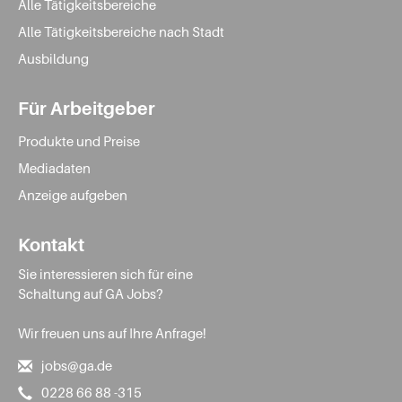
Alle Tätigkeitsbereiche
Alle Tätigkeitsbereiche nach Stadt
Ausbildung
Für Arbeitgeber
Produkte und Preise
Mediadaten
Anzeige aufgeben
Kontakt
Sie interessieren sich für eine
Schaltung auf GA Jobs?
Wir freuen uns auf Ihre Anfrage!
jobs@ga.de
0228 66 88 -315