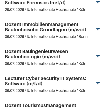
Software Forensics (m/f/d)
29.07.2026 /
IU Internationale Hochschule
/ Köln
Dozent Immobilienmanagement
Bautechnische Grundlagen (m/w/d)
06.07.2026 /
IU Internationale Hochschule
/ Bonn
Dozent Bauingenieurwesen
Bautechnologie (m/w/d)
06.07.2026 /
IU Internationale Hochschule
/ Köln
Lecturer Cyber Security IT Systems:
Software (m/f/d)
06.07.2026 /
IU Internationale Hochschule
/ Köln
Dozent Tourismusmanagement