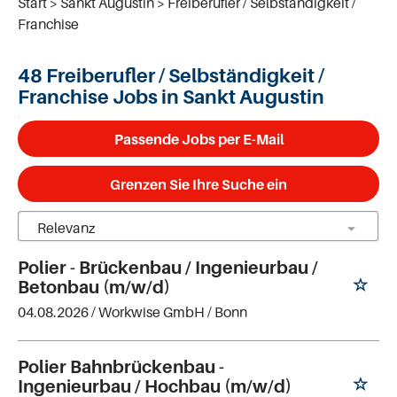
Start
Sankt Augustin
Freiberufler / Selbständigkeit /
Franchise
48 Freiberufler / Selbständigkeit /
Franchise Jobs in Sankt Augustin
Passende Jobs per E-Mail
Grenzen Sie Ihre Suche ein
Polier - Brückenbau / Ingenieurbau /
Betonbau (m/w/d)
04.08.2026 /
Workwise GmbH
/ Bonn
Polier Bahnbrückenbau -
Ingenieurbau / Hochbau (m/w/d)