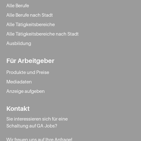
Alle Berufe
Alle Berufe nach Stadt
Alle Tätigkeitsbereiche
Alle Tätigkeitsbereiche nach Stadt
Ausbildung
Für Arbeitgeber
Produkte und Preise
Mediadaten
Anzeige aufgeben
Kontakt
Sie interessieren sich für eine
Schaltung auf GA Jobs?
Wir freuen uns auf Ihre Anfrage!