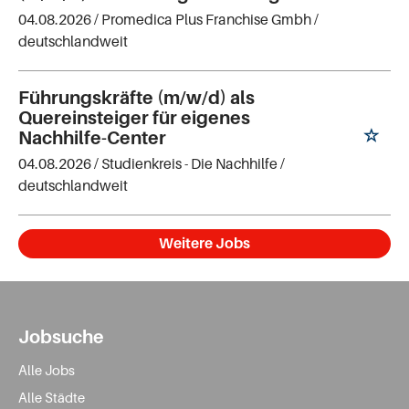
04.08.2026 /
Promedica Plus Franchise Gmbh
/
deutschlandweit
Führungskräfte (m/w/d) als
Quereinsteiger für eigenes
Nachhilfe-Center
04.08.2026 /
Studienkreis - Die Nachhilfe
/
deutschlandweit
Weitere Jobs
Jobsuche
Alle Jobs
Alle Städte