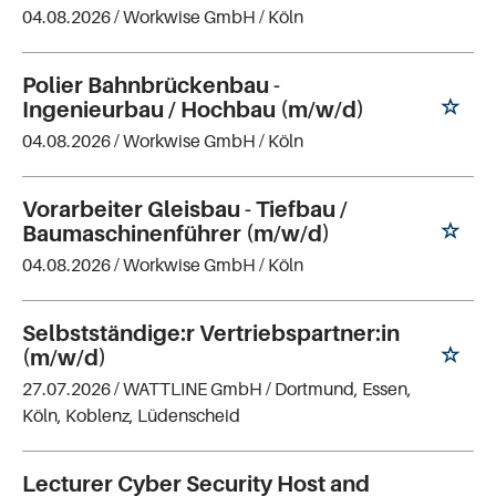
04.08.2026 /
Workwise GmbH
/ Köln
Polier Bahnbrückenbau -
Ingenieurbau / Hochbau (m/w/d)
04.08.2026 /
Workwise GmbH
/ Köln
Vorarbeiter Gleisbau - Tiefbau /
Baumaschinenführer (m/w/d)
04.08.2026 /
Workwise GmbH
/ Köln
Selbstständige:r Vertriebspartner:in
(m/w/d)
27.07.2026 /
WATTLINE GmbH
/ Dortmund, Essen,
Köln, Koblenz, Lüdenscheid
Lecturer Cyber Security Host and