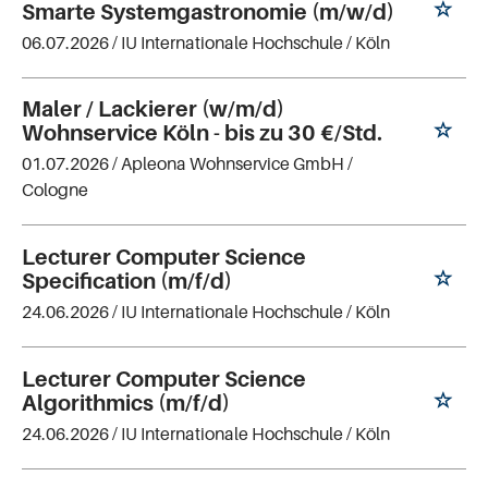
Smarte Systemgastronomie (m/w/d)
06.07.2026 /
IU Internationale Hochschule
/ Köln
Maler / Lackierer (w/m/d)
Wohnservice Köln - bis zu 30 €/Std.
01.07.2026 /
Apleona Wohnservice GmbH
/
Cologne
Lecturer Computer Science
Specification (m/f/d)
24.06.2026 /
IU Internationale Hochschule
/ Köln
Lecturer Computer Science
Algorithmics (m/f/d)
24.06.2026 /
IU Internationale Hochschule
/ Köln