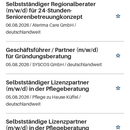
Selbstständiger Regionalberater
(m/w/d) für 24-Stunden-
Seniorenbetreuungkonzept
06.08.2026 /
Aterima Care GmbH
/
deutschlandweit
Geschäftsführer / Partner (m/w/d)
für Gründungsberatung
05.08.2026 /
SYSCOS GmbH
/ deutschlandweit
Selbstständiger Lizenzpartner
(m/w/d) in der Pflegeberatung
05.08.2026 /
Pflege zu Hause Küffel
/
deutschlandweit
Selbstständige Lizenzpartner
(m/w/d) in der Pflegeberatung