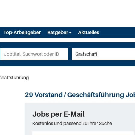
Top-Arbeitgeber
Ratgeber
Aktuelles
chäftsführung
29 Vorstand / Geschäftsführung Job
Jobs per E-Mail
Kostenlos und passend zu Ihrer Suche