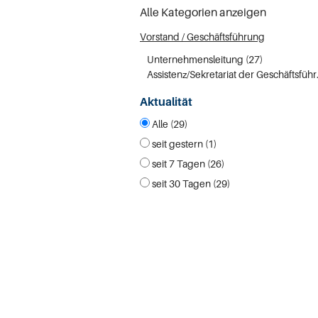
Alle Kategorien anzeigen
Vorstand / Geschäftsführung
Unternehmensleitung (27)
Assistenz/
Aktualität
Alle (29)
seit gestern (1)
seit 7 Tagen (26)
seit 30 Tagen (29)