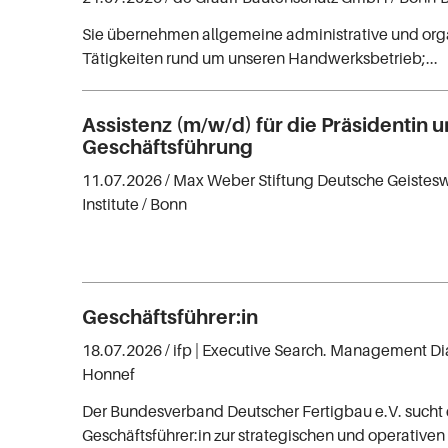
Sie übernehmen allgemeine administrative und org
Tätigkeiten rund um unseren Handwerksbetrieb;...
Assistenz (m/w/d) für die Präsidentin u
Geschäftsführung
11.07.2026 /
Max Weber Stiftung Deutsche Geistesw
Institute
/ Bonn
Geschäftsführer:in
18.07.2026 /
ifp | Executive Search. Management Di
Honnef
Der Bundesverband Deutscher Fertigbau e.V. sucht 
Geschäftsführer:in zur strategischen und operative