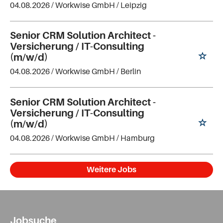
04.08.2026 /
Workwise GmbH
/ Leipzig
Senior CRM Solution Architect -
Versicherung / IT-Consulting
(m/w/d)
04.08.2026 /
Workwise GmbH
/ Berlin
Senior CRM Solution Architect -
Versicherung / IT-Consulting
(m/w/d)
04.08.2026 /
Workwise GmbH
/ Hamburg
Weitere Jobs
Jobsuche