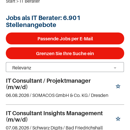
Start
IT Berater
Jobs als IT Berater:
6.901
Stellenangebote
Passende Jobs per E-Mail
Grenzen Sie Ihre Suche ein
IT Consultant / Projektmanager
(m/w/d)
06.08.2026 /
SOMACOS GmbH & Co. KG
/ Dresden
IT Consultant Insights Management
(m/w/d)
07.08.2026 /
Schwarz Digits
/ Bad Friedrichshall