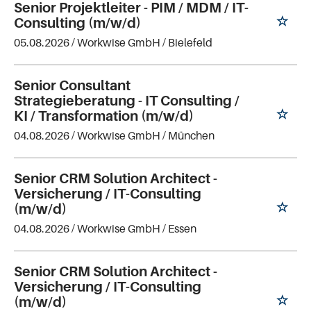
Senior Projektleiter - PIM / MDM / IT-
Consulting (m/w/d)
05.08.2026 /
Workwise GmbH
/ Bielefeld
Senior Consultant
Strategieberatung - IT Consulting /
KI / Transformation (m/w/d)
04.08.2026 /
Workwise GmbH
/ München
Senior CRM Solution Architect -
Versicherung / IT-Consulting
(m/w/d)
04.08.2026 /
Workwise GmbH
/ Essen
Senior CRM Solution Architect -
Versicherung / IT-Consulting
(m/w/d)