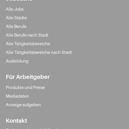
Alle Jobs
Alle Städte
Alle Berufe
Alle Berufe nach Stadt
Alle Tätigkeitsbereiche
Alle Tätigkeitsbereiche nach Stadt
Ausbildung
Für Arbeitgeber
Produkte und Preise
Mediadaten
Anzeige aufgeben
Kontakt