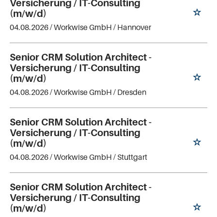
Versicherung / IT-Consulting
(m/w/d)
04.08.2026 /
Workwise GmbH
/ Hannover
Senior CRM Solution Architect -
Versicherung / IT-Consulting
(m/w/d)
04.08.2026 /
Workwise GmbH
/ Dresden
Senior CRM Solution Architect -
Versicherung / IT-Consulting
(m/w/d)
04.08.2026 /
Workwise GmbH
/ Stuttgart
Senior CRM Solution Architect -
Versicherung / IT-Consulting
(m/w/d)