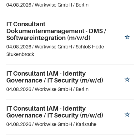
04.08.2026 /
Workwise GmbH
/ Berlin
IT Consultant
Dokumentenmanagement - DMS /
Softwareintegration (m/w/d)
04.08.2026 /
Workwise GmbH
/ Schloß Holte-
Stukenbrock
IT Consultant IAM - Identity
Governance / IT Security (m/w/d)
04.08.2026 /
Workwise GmbH
/ Berlin
IT Consultant IAM - Identity
Governance / IT Security (m/w/d)
04.08.2026 /
Workwise GmbH
/ Karlsruhe