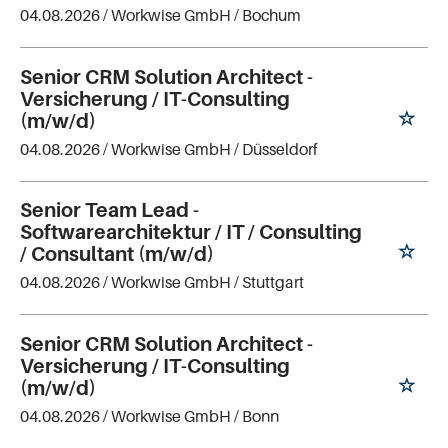
04.08.2026 /
Workwise GmbH
/ Bochum
Senior CRM Solution Architect -
Versicherung / IT-Consulting
(m/w/d)
04.08.2026 /
Workwise GmbH
/ Düsseldorf
Senior Team Lead -
Softwarearchitektur / IT / Consulting
/ Consultant (m/w/d)
04.08.2026 /
Workwise GmbH
/ Stuttgart
Senior CRM Solution Architect -
Versicherung / IT-Consulting
(m/w/d)
04.08.2026 /
Workwise GmbH
/ Bonn