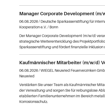
Manager Corporate Development (m/
06.08.2026 /
Deutsche Sparkassenstiftung für intern
Kooperation e.V.
/ Bonn
Der Manager Corporate Development (m/w/d) veran
strategische Weiterentwicklung des Projektportfoli
Sparkassenstiftung und fördert finanzielle Inklusion
Kaufmännischer Mitarbeiter (m/w/d) 
06.08.2026 /
WIEGEL Neuwied Feuerverzinken Gmb
Neuwied
Verstärken Sie unser Team als Kaufmännischer Mitar
der Verwaltung und sorgen Sie für reibungslose Abl
etablierten Familienunternehmen im Bereich metall
Korrosionsschutz.