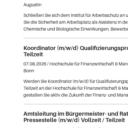
Augustin
Schließen Sie sich dem Institut für Arbeitsschutz an
Sie die Sicherheit am Arbeitsplatz als Assistenz in d
Chemische und Biologische Einwirkungen. Bewerben 
Koordinator (m/w/d) Qualifizierungsp
Teilzeit
07.08.2026 /
Hochschule für Finanzwirtschaft & 
Bonn
Werden Sie Koordinator (m/w/d) für Qualifizierung
Teilzeit an der Hochschule für Finanzwirtschaft &
gestalten Sie aktiv die Zukunft der Finanz- und M
Amtsleitung im Bürgermeister- und Ra
Pressestelle (m/w/d) Vollzeit / Teilzeit