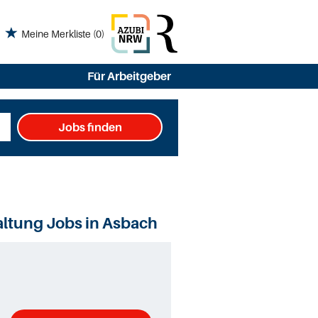
Meine Merkliste
(0)
Für Arbeitgeber
Jobs finden
ltung Jobs in Asbach