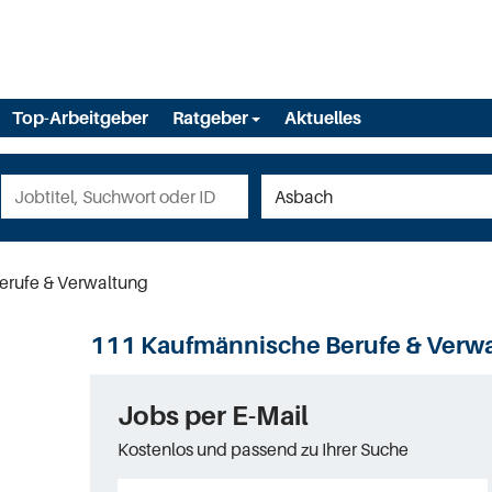
Top-Arbeitgeber
Ratgeber
Aktuelles
erufe & Verwaltung
111 Kaufmännische Berufe & Verwa
Jobs per E-Mail
Kostenlos und passend zu Ihrer Suche