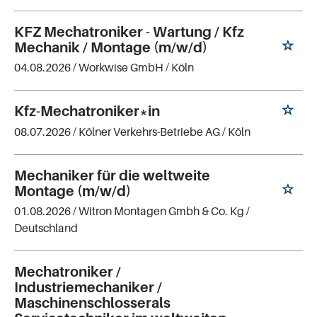
KFZ Mechatroniker - Wartung / Kfz
Mechanik / Montage (m/w/d)
04.08.2026 /
Workwise GmbH
/ Köln
Kfz-Mechatroniker*in
08.07.2026 /
Kölner Verkehrs-Betriebe AG
/ Köln
Mechaniker für die weltweite
Montage (m/w/d)
01.08.2026 /
Witron Montagen Gmbh & Co. Kg
/
Deutschland
Mechatroniker /
Industriemechaniker /
Maschinenschlosserals