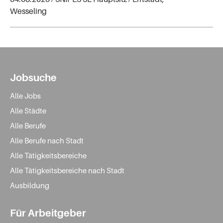
Wesseling
Jobsuche
Alle Jobs
Alle Städte
Alle Berufe
Alle Berufe nach Stadt
Alle Tätigkeitsbereiche
Alle Tätigkeitsbereiche nach Stadt
Ausbildung
Für Arbeitgeber