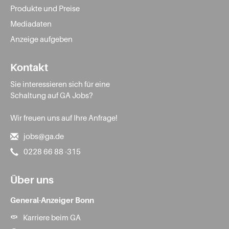
Produkte und Preise
Mediadaten
Anzeige aufgeben
Kontakt
Sie interessieren sich für eine
Schaltung auf GA Jobs?
Wir freuen uns auf Ihre Anfrage!
jobs@ga.de
0228 66 88 -315
Über uns
General-Anzeiger Bonn
Karriere beim GA