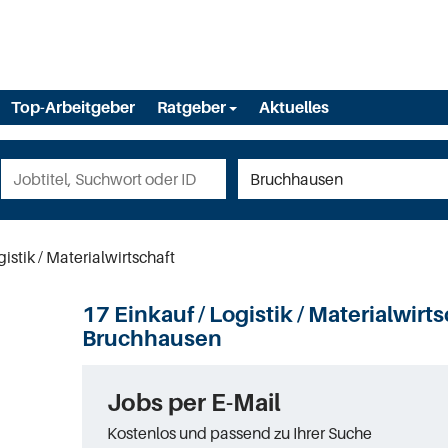
Top-Arbeitgeber
Ratgeber
Aktuelles
gistik / Materialwirtschaft
17 Einkauf / Logistik / Materialwirts
Bruchhausen
Jobs per E-Mail
Kostenlos und passend zu Ihrer Suche