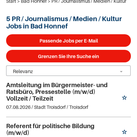
Start
Bad Honnef
PR / Journalismus / Medien / Kultur
5 PR / Journalismus / Medien / Kultur
Jobs in Bad Honnef
Passende Jobs per E-Mail
Grenzen Sie Ihre Suche ein
Amtsleitung im Bürgermeister- und
Ratsbüro, Pressestelle (m/w/d)
Vollzeit / Teilzeit
07.08.2026 /
Stadt Troisdorf
/ Troisdorf
Referent für politische Bildung
(m/w/d)