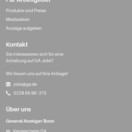
Produkte und Preise
Mediadaten
Anzeige aufgeben
Kontakt
Sie interessieren sich für eine
Schaltung auf GA Jobs?
Wir freuen uns auf Ihre Anfrage!
jobs@ga.de
0228 66 88 -315
Über uns
General-Anzeiger Bonn
Karriere beim GA