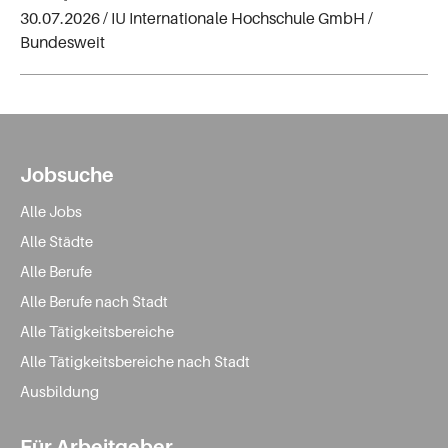
30.07.2026 /
IU Internationale Hochschule GmbH
/
Bundesweit
Jobsuche
Alle Jobs
Alle Städte
Alle Berufe
Alle Berufe nach Stadt
Alle Tätigkeitsbereiche
Alle Tätigkeitsbereiche nach Stadt
Ausbildung
Für Arbeitgeber