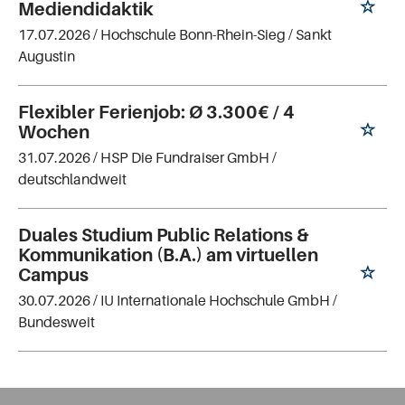
Mediendidaktik
17.07.2026 /
Hochschule Bonn-Rhein-Sieg
/ Sankt
Augustin
Flexibler Ferienjob: Ø 3.300€ / 4
Wochen
31.07.2026 /
HSP Die Fundraiser GmbH
/
deutschlandweit
Duales Studium Public Relations &
Kommunikation (B.A.) am virtuellen
Campus
30.07.2026 /
IU Internationale Hochschule GmbH
/
Bundesweit