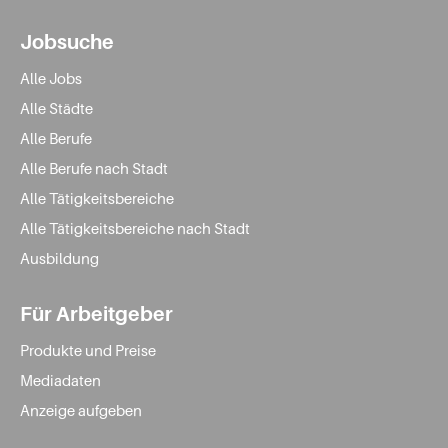
Jobsuche
Alle Jobs
Alle Städte
Alle Berufe
Alle Berufe nach Stadt
Alle Tätigkeitsbereiche
Alle Tätigkeitsbereiche nach Stadt
Ausbildung
Für Arbeitgeber
Produkte und Preise
Mediadaten
Anzeige aufgeben