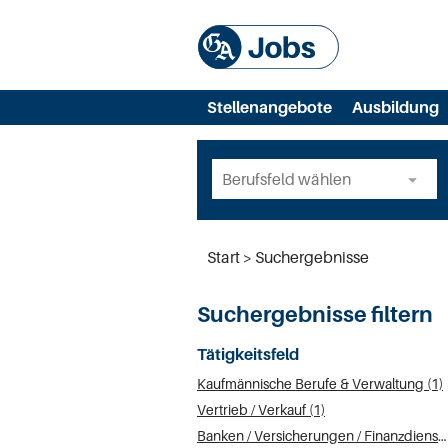
Stellenangebote
Ausbildung
Start
Suchergebnisse
Suchergebnisse filtern
Tätigkeitsfeld
Kaufmännische Berufe & Verwaltung (1)
Vertrieb / Verkauf (1)
Banken / Versicherungen / Finanzdienstleister (1)