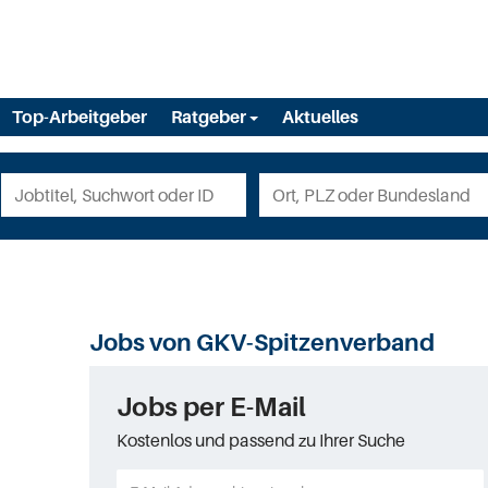
Top-Arbeitgeber
Ratgeber
Aktuelles
Jobs von GKV-Spitzenverband
Jobs per E-Mail
Kostenlos und passend zu Ihrer Suche