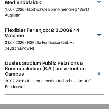
Mediendidaktik
17.07.2026 /
Hochschule Bonn-Rhein-Sieg
/ Sankt
Augustin
Flexibler Ferienjob: Ø 3.300€ / 4
Wochen
31.07.2026 /
HSP Die Fundraiser GmbH
/
deutschlandweit
Duales Studium Public Relations &
Kommunikation (B.A.) am virtuellen
Campus
30.07.2026 /
IU Internationale Hochschule GmbH
/
Bundesweit