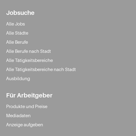
Jobsuche
Alle Jobs
Alle Städte
Alle Berufe
Alle Berufe nach Stadt
Alle Tätigkeitsbereiche
Alle Tätigkeitsbereiche nach Stadt
Ausbildung
Für Arbeitgeber
Produkte und Preise
Mediadaten
Anzeige aufgeben