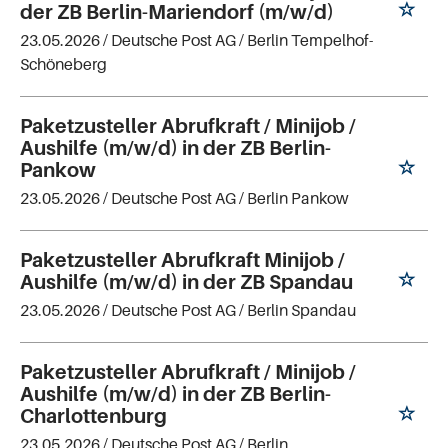
der ZB Berlin-Mariendorf (m/w/d)
23.05.2026 /
Deutsche Post AG
/ Berlin Tempelhof-
Schöneberg
Paketzusteller Abrufkraft / Minijob /
Aushilfe (m/w/d) in der ZB Berlin-
Pankow
23.05.2026 /
Deutsche Post AG
/ Berlin Pankow
Paketzusteller Abrufkraft Minijob /
Aushilfe (m/w/d) in der ZB Spandau
23.05.2026 /
Deutsche Post AG
/ Berlin Spandau
Paketzusteller Abrufkraft / Minijob /
Aushilfe (m/w/d) in der ZB Berlin-
Charlottenburg
23.05.2026 /
Deutsche Post AG
/ Berlin