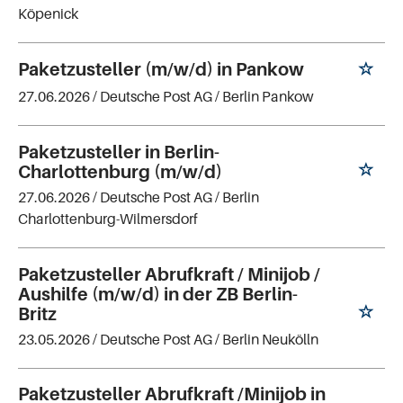
Köpenick
Paketzusteller (m/w/d) in Pankow
27.06.2026 /
Deutsche Post AG
/ Berlin Pankow
Paketzusteller in Berlin-
Charlottenburg (m/w/d)
27.06.2026 /
Deutsche Post AG
/ Berlin
Charlottenburg-Wilmersdorf
Paketzusteller Abrufkraft / Minijob /
Aushilfe (m/w/d) in der ZB Berlin-
Britz
23.05.2026 /
Deutsche Post AG
/ Berlin Neukölln
Paketzusteller Abrufkraft /Minijob in