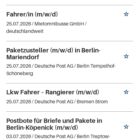
Fahrer/in (m/w/d)
25.07.2026 /
Mietomnibusse GmbH
/
deutschlandweit
Paketzusteller (m/w/d) in Berlin-
Mariendorf
25.07.2026 /
Deutsche Post AG
/ Berlin Tempelhof-
Schöneberg
Lkw Fahrer – Rangierer (m/w/d)
25.07.2026 /
Deutsche Post AG
/ Bremen Strom
Postbote für Briefe und Pakete in
Berlin-Köpenick (m/w/d)
03.07.2026 /
Deutsche Post AG
/ Berlin Treptow-