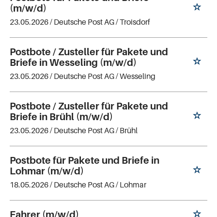
(m/w/d)
23.05.2026 /
Deutsche Post AG
/ Troisdorf
Postbote / Zusteller für Pakete und
Briefe in Wesseling (m/w/d)
23.05.2026 /
Deutsche Post AG
/ Wesseling
Postbote / Zusteller für Pakete und
Briefe in Brühl (m/w/d)
23.05.2026 /
Deutsche Post AG
/ Brühl
Postbote für Pakete und Briefe in
Lohmar (m/w/d)
18.05.2026 /
Deutsche Post AG
/ Lohmar
Fahrer (m/w/d)