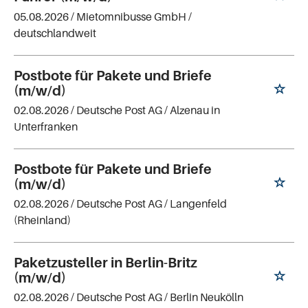
05.08.2026 /
Mietomnibusse GmbH
/
deutschlandweit
Postbote für Pakete und Briefe
(m/w/d)
02.08.2026 /
Deutsche Post AG
/ Alzenau in
Unterfranken
Postbote für Pakete und Briefe
(m/w/d)
02.08.2026 /
Deutsche Post AG
/ Langenfeld
(Rheinland)
Paketzusteller in Berlin-Britz
(m/w/d)
02.08.2026 /
Deutsche Post AG
/ Berlin Neukölln