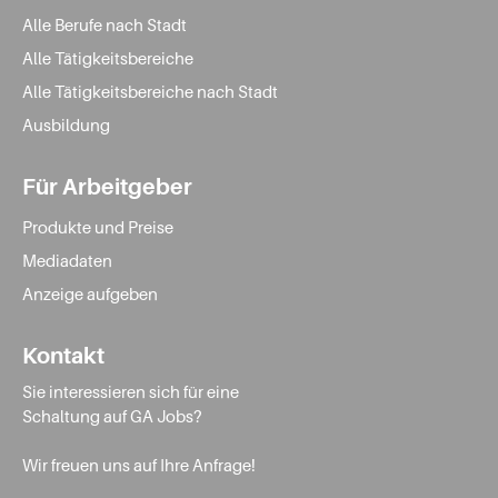
Alle Berufe nach Stadt
Alle Tätigkeitsbereiche
Alle Tätigkeitsbereiche nach Stadt
Ausbildung
Für Arbeitgeber
Produkte und Preise
Mediadaten
Anzeige aufgeben
Kontakt
Sie interessieren sich für eine
Schaltung auf GA Jobs?
Wir freuen uns auf Ihre Anfrage!