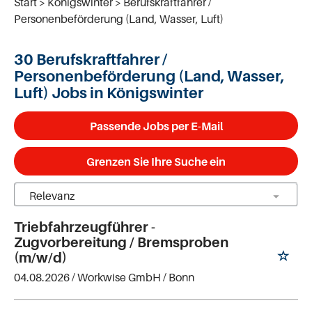
Start
Königswinter
Berufskraftfahrer /
Personenbeförderung (Land, Wasser, Luft)
30 Berufskraftfahrer /
Personenbeförderung (Land, Wasser,
Luft) Jobs in Königswinter
Passende Jobs per E-Mail
Grenzen Sie Ihre Suche ein
Triebfahrzeugführer -
Zugvorbereitung / Bremsproben
(m/w/d)
04.08.2026 /
Workwise GmbH
/ Bonn