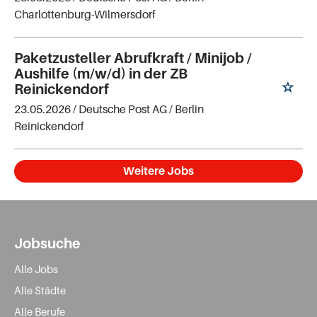
Charlottenburg-Wilmersdorf
Paketzusteller Abrufkraft / Minijob /
Aushilfe (m/w/d) in der ZB
Reinickendorf
23.05.2026 /
Deutsche Post AG
/ Berlin
Reinickendorf
Weitere Jobs
Jobsuche
Alle Jobs
Alle Städte
Alle Berufe