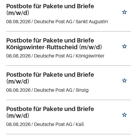
Postbote für Pakete und Briefe
(m/w/d)
08.08.2026 /
Deutsche Post AG
/ Sankt Augustin
Postbote für Pakete und Briefe
Königswinter-Ruttscheid (m/w/d)
08.08.2026 /
Deutsche Post AG
/ Königswinter
Postbote für Pakete und Briefe
(m/w/d)
08.08.2026 /
Deutsche Post AG
/ Sinzig
Postbote für Pakete und Briefe
(m/w/d)
08.08.2026 /
Deutsche Post AG
/ Kall