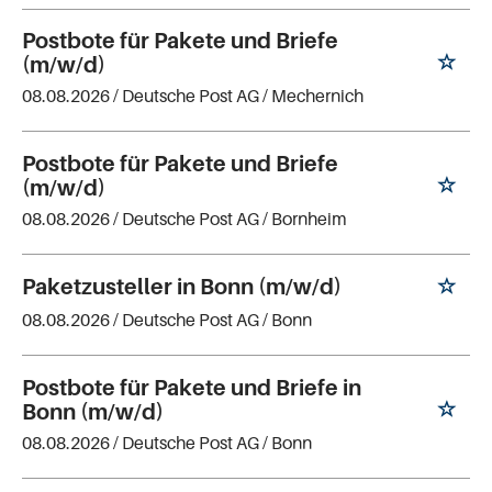
Postbote für Pakete und Briefe
(m/w/d)
08.08.2026 /
Deutsche Post AG
/ Mechernich
Postbote für Pakete und Briefe
(m/w/d)
08.08.2026 /
Deutsche Post AG
/ Bornheim
Paketzusteller in Bonn (m/w/d)
08.08.2026 /
Deutsche Post AG
/ Bonn
Postbote für Pakete und Briefe in
Bonn (m/w/d)
08.08.2026 /
Deutsche Post AG
/ Bonn