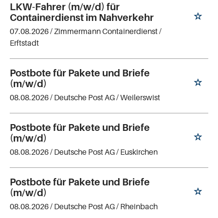
LKW-Fahrer (m/w/d) für
Containerdienst im Nahverkehr
07.08.2026 /
Zimmermann Containerdienst
/
Erftstadt
Postbote für Pakete und Briefe
(m/w/d)
08.08.2026 /
Deutsche Post AG
/ Weilerswist
Postbote für Pakete und Briefe
(m/w/d)
08.08.2026 /
Deutsche Post AG
/ Euskirchen
Postbote für Pakete und Briefe
(m/w/d)
08.08.2026 /
Deutsche Post AG
/ Rheinbach