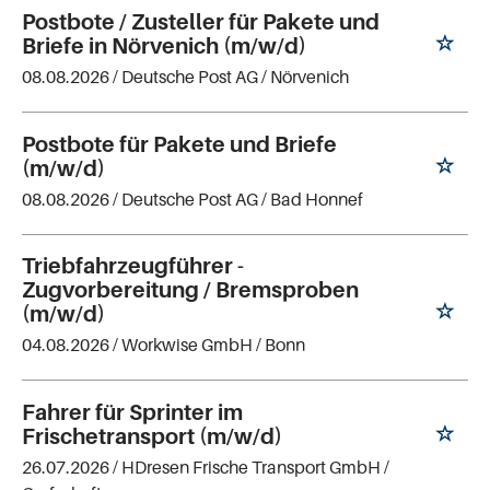
Postbote / Zusteller für Pakete und
Briefe in Nörvenich (m/w/d)
08.08.2026 /
Deutsche Post AG
/ Nörvenich
Postbote für Pakete und Briefe
(m/w/d)
08.08.2026 /
Deutsche Post AG
/ Bad Honnef
Triebfahrzeugführer -
Zugvorbereitung / Bremsproben
(m/w/d)
04.08.2026 /
Workwise GmbH
/ Bonn
Fahrer für Sprinter im
Frischetransport (m/w/d)
26.07.2026 /
HDresen Frische Transport GmbH
/