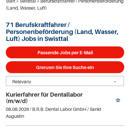
Start
Swisttal
Berufskraftfahrer / Personenbeförderung
(Land, Wasser, Luft)
71 Berufskraftfahrer /
Personenbeförderung (Land, Wasser,
Luft) Jobs in Swisttal
Passende Jobs per E-Mail
Grenzen Sie Ihre Suche ein
Kurierfahrer für Dentallabor
(m/w/d)
08.08.2026 /
B.R.B. Dental Labor GmbH
/ Sankt
Augustin