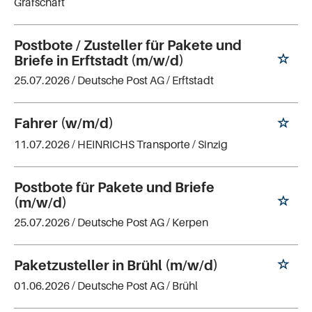
Grafschaft
Postbote / Zusteller für Pakete und
Briefe in Erftstadt (m/w/d)
25.07.2026 /
Deutsche Post AG
/ Erftstadt
Fahrer (w/m/d)
11.07.2026 /
HEINRICHS Transporte
/ Sinzig
Postbote für Pakete und Briefe
(m/w/d)
25.07.2026 /
Deutsche Post AG
/ Kerpen
Paketzusteller in Brühl (m/w/d)
01.06.2026 /
Deutsche Post AG
/ Brühl