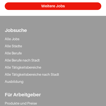
Weitere Jobs
Jobsuche
Alle Jobs
Alle Städte
Alle Berufe
Alle Berufe nach Stadt
Alle Tätigkeitsbereiche
Alle Tätigkeitsbereiche nach Stadt
Ausbildung
Für Arbeitgeber
Produkte und Preise