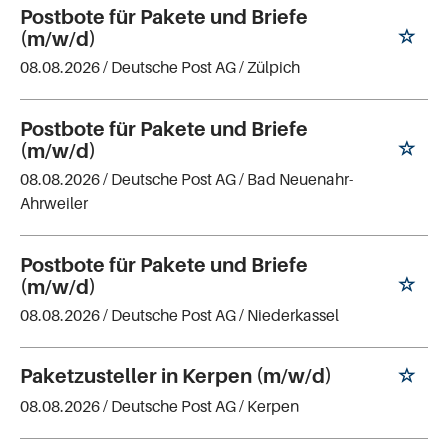
Postbote für Pakete und Briefe
(m/w/d)
08.08.2026 /
Deutsche Post AG
/ Zülpich
Postbote für Pakete und Briefe
(m/w/d)
08.08.2026 /
Deutsche Post AG
/ Bad Neuenahr-
Ahrweiler
Postbote für Pakete und Briefe
(m/w/d)
08.08.2026 /
Deutsche Post AG
/ Niederkassel
Paketzusteller in Kerpen (m/w/d)
08.08.2026 /
Deutsche Post AG
/ Kerpen