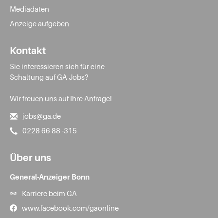
Mediadaten
Anzeige aufgeben
Kontakt
Sie interessieren sich für eine
Schaltung auf GA Jobs?
Wir freuen uns auf Ihre Anfrage!
jobs@ga.de
0228 66 88 -315
Über uns
General-Anzeiger Bonn
Karriere beim GA
www.facebook.com/gaonline