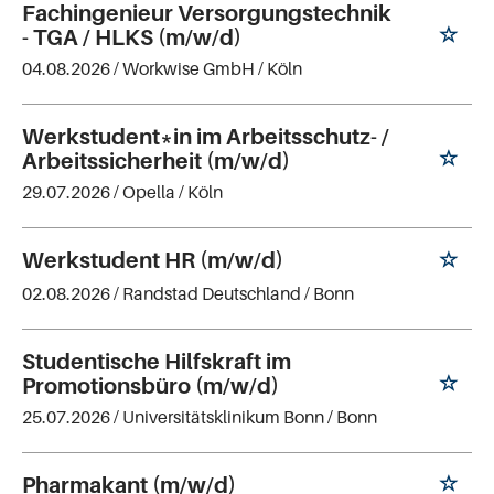
Fachingenieur Versorgungstechnik
- TGA / HLKS (m/w/d)
04.08.2026 /
Workwise GmbH
/ Köln
Werkstudent*in im Arbeitsschutz- /
Arbeitssicherheit (m/w/d)
29.07.2026 /
Opella
/ Köln
Werkstudent HR (m/w/d)
02.08.2026 /
Randstad Deutschland
/ Bonn
Studentische Hilfskraft im
Promotionsbüro (m/w/d)
25.07.2026 /
Universitätsklinikum Bonn
/ Bonn
Pharmakant (m/w/d)