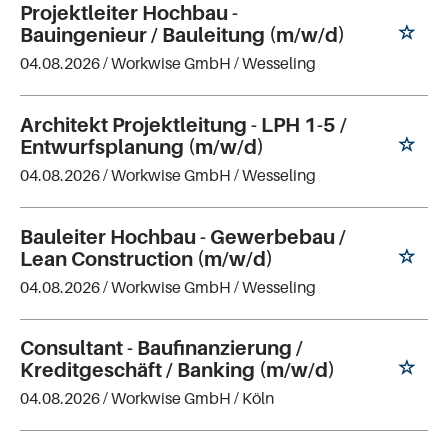
Projektleiter Hochbau -
Bauingenieur / Bauleitung (m/w/d)
04.08.2026 /
Workwise GmbH
/ Wesseling
Architekt Projektleitung - LPH 1-5 /
Entwurfsplanung (m/w/d)
04.08.2026 /
Workwise GmbH
/ Wesseling
Bauleiter Hochbau - Gewerbebau /
Lean Construction (m/w/d)
04.08.2026 /
Workwise GmbH
/ Wesseling
Consultant - Baufinanzierung /
Kreditgeschäft / Banking (m/w/d)
04.08.2026 /
Workwise GmbH
/ Köln