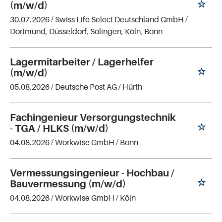
(m/w/d)
30.07.2026 /
Swiss Life Select Deutschland GmbH
/
Dortmund, Düsseldorf, Solingen, Köln, Bonn
Lagermitarbeiter / Lagerhelfer
(m/w/d)
05.08.2026 /
Deutsche Post AG
/ Hürth
Fachingenieur Versorgungstechnik
- TGA / HLKS (m/w/d)
04.08.2026 /
Workwise GmbH
/ Bonn
Vermessungsingenieur - Hochbau /
Bauvermessung (m/w/d)
04.08.2026 /
Workwise GmbH
/ Köln