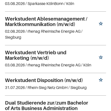
03.08.2026 /
Sparkasse KölnBonn
/ Köln
Werkstudent Ablesemanagement /
Marktkommunikation (m/w/d)
02.08.2026 /
rhenag Rheinische Energie AG
/
Siegburg
Werkstudent Vertrieb und
Marketing (m/w/d)
03.08.2026 /
rhenag Rheinische Energie AG
/ Köln
Werkstudent Disposition (m/w/d)
31.07.2026 /
Rhein-Sieg Netz GmbH
/ Siegburg
Dual Studierende zur/zum Bachelor
of Arts Business Administration