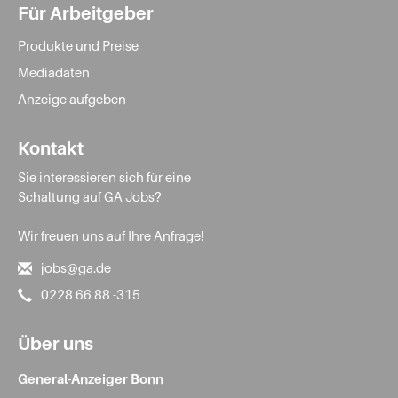
Für Arbeitgeber
Produkte und Preise
Mediadaten
Anzeige aufgeben
Kontakt
Sie interessieren sich für eine
Schaltung auf GA Jobs?
Wir freuen uns auf Ihre Anfrage!
jobs@ga.de
0228 66 88 -315
Über uns
General-Anzeiger Bonn