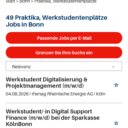
Start
Bonn
Praktika, Werkstudentenplätze
49 Praktika, Werkstudentenplätze
Jobs in Bonn
Passende Jobs per E-Mail
Grenzen Sie Ihre Suche ein
Werkstudent Digitalisierung &
Projektmanagement (m/w/d)
04.08.2026 /
rhenag Rheinische Energie AG
/ Köln
Werkstudent/-in Digital Support
Finance (m/w/d) bei der Sparkasse
KölnBonn