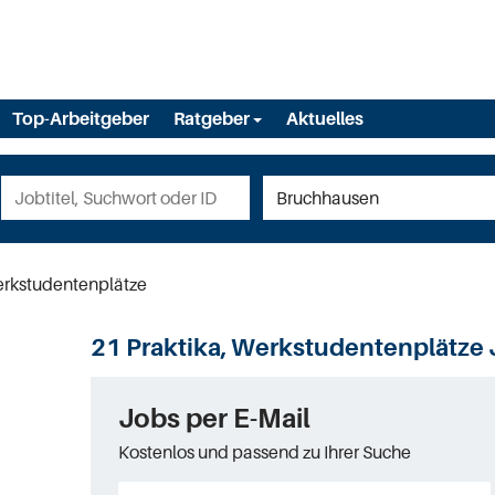
Top-Arbeitgeber
Ratgeber
Aktuelles
erkstudentenplätze
21 Praktika, Werkstudentenplätze
Jobs per E-Mail
Kostenlos und passend zu Ihrer Suche