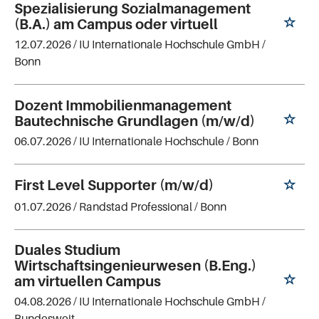
Spezialisierung Sozialmanagement
(B.A.) am Campus oder virtuell
12.07.2026 /
IU Internationale Hochschule GmbH
/
Bonn
Dozent Immobilienmanagement
Bautechnische Grundlagen (m/w/d)
06.07.2026 /
IU Internationale Hochschule
/ Bonn
First Level Supporter (m/w/d)
01.07.2026 /
Randstad Professional
/ Bonn
Duales Studium
Wirtschaftsingenieurwesen (B.Eng.)
am virtuellen Campus
04.08.2026 /
IU Internationale Hochschule GmbH
/
Bundesweit