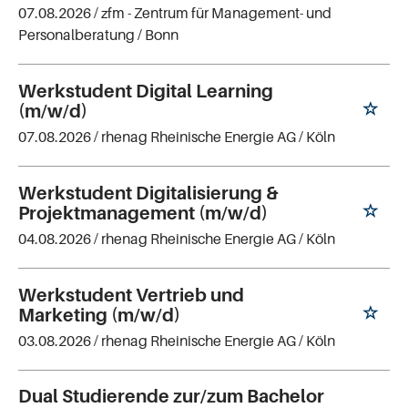
07.08.2026 /
zfm - Zentrum für Management- und
Personalberatung
/ Bonn
Werkstudent Digital Learning
(m/w/d)
07.08.2026 /
rhenag Rheinische Energie AG
/ Köln
Werkstudent Digitalisierung &
Projektmanagement (m/w/d)
04.08.2026 /
rhenag Rheinische Energie AG
/ Köln
Werkstudent Vertrieb und
Marketing (m/w/d)
03.08.2026 /
rhenag Rheinische Energie AG
/ Köln
Dual Studierende zur/zum Bachelor