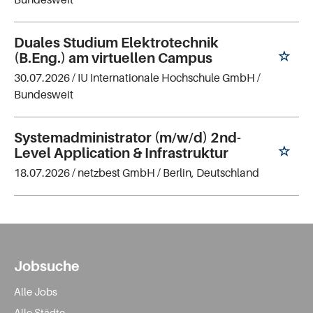
Duales Studium Elektrotechnik
(B.Eng.) am virtuellen Campus
30.07.2026 /
IU Internationale Hochschule GmbH
/
Bundesweit
Systemadministrator (m/w/d) 2nd-
Level Application & Infrastruktur
18.07.2026 /
netzbest GmbH
/ Berlin, Deutschland
Jobsuche
Alle Jobs
Alle Städte