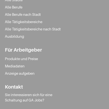
Alle Berufe
Alle Berufe nach Stadt
Alle Tätigkeitsbereiche
Alle Tätigkeitsbereiche nach Stadt
Ausbildung
Für Arbeitgeber
Produkte und Preise
Mediadaten
Anzeige aufgeben
Kontakt
Sie interessieren sich für eine
Schaltung auf GA Jobs?