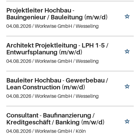
Projektleiter Hochbau -
Bauingenieur / Bauleitung (m/w/d)
04.08.2026 /
Workwise GmbH
/ Wesseling
Architekt Projektleitung - LPH 1-5 /
Entwurfsplanung (m/w/d)
04.08.2026 /
Workwise GmbH
/ Wesseling
Bauleiter Hochbau - Gewerbebau /
Lean Construction (m/w/d)
04.08.2026 /
Workwise GmbH
/ Wesseling
Consultant - Baufinanzierung /
Kreditgeschäft / Banking (m/w/d)
04.08.2026 /
Workwise GmbH
/ Köln