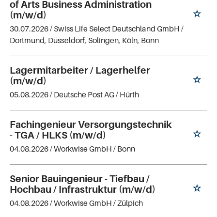
of Arts Business Administration
(m/w/d)
30.07.2026 /
Swiss Life Select Deutschland GmbH
/
Dortmund, Düsseldorf, Solingen, Köln, Bonn
Lagermitarbeiter / Lagerhelfer
(m/w/d)
05.08.2026 /
Deutsche Post AG
/ Hürth
Fachingenieur Versorgungstechnik
- TGA / HLKS (m/w/d)
04.08.2026 /
Workwise GmbH
/ Bonn
Senior Bauingenieur - Tiefbau /
Hochbau / Infrastruktur (m/w/d)
04.08.2026 /
Workwise GmbH
/ Zülpich