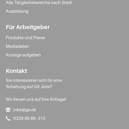
Alle Tätigkeitsbereiche nach Stadt
Ausbildung
Für Arbeitgeber
Produkte und Preise
Mediadaten
Anzeige aufgeben
Kontakt
Sie interessieren sich für eine
Schaltung auf GA Jobs?
Wir freuen uns auf Ihre Anfrage!
jobs@ga.de
0228 66 88 -315