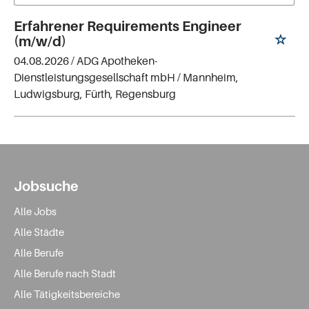
Erfahrener Requirements Engineer
(m/w/d)
04.08.2026 /
ADG Apotheken-
Dienstleistungsgesellschaft mbH
/ Mannheim,
Ludwigsburg, Fürth, Regensburg
Jobsuche
Alle Jobs
Alle Städte
Alle Berufe
Alle Berufe nach Stadt
Alle Tätigkeitsbereiche